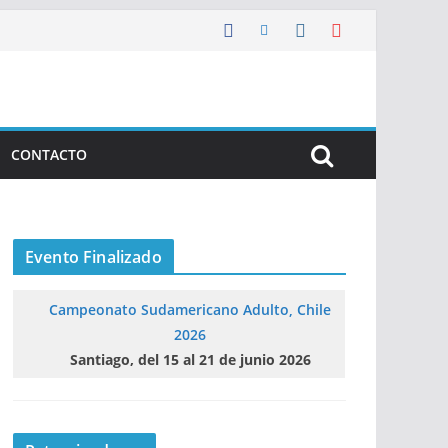
CONTACTO
Evento Finalizado
Campeonato Sudamericano Adulto, Chile
2026
Santiago, del 15 al 21 de junio 2026