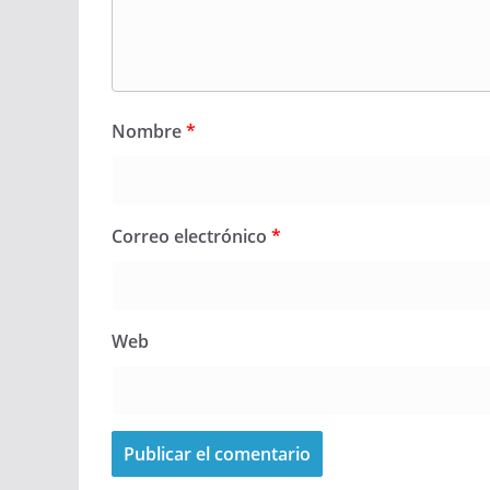
Nombre
*
Correo electrónico
*
Web