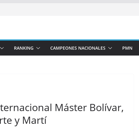
RANKING
CAMPEONES NACIONALES
PMN
ternacional Máster Bolívar,
te y Martí