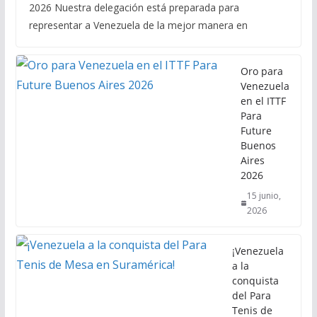
2026 Nuestra delegación está preparada para
representar a Venezuela de la mejor manera en
Oro para
Venezuela
en el ITTF
Para
Future
Buenos
Aires
2026
15 junio,
2026
¡Venezuela
a la
conquista
del Para
Tenis de