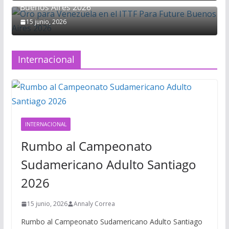
Buenos Aires 2026
15 junio, 2026
Internacional
INTERNACIONAL
Rumbo al Campeonato
Sudamericano Adulto Santiago
2026
15 junio, 2026
Annaly Correa
Rumbo al Campeonato Sudamericano Adulto Santiago