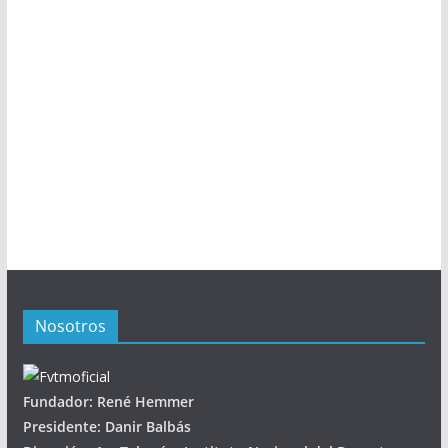
Nosotros
Fundador: René Hemmer
Presidente: Danir Balbás