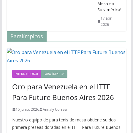
Mesa en
Suramérica!
17 abril,
2026
Paralímpicos
INTERNACIONAL
PARALÍMPICOS
Oro para Venezuela en el ITTF
Para Future Buenos Aires 2026
15 junio, 2026
Annaly Correa
Nuestro equipo de para tenis de mesa obtiene su dos
primera preseas doradas en el ITTF Para Future Buenos