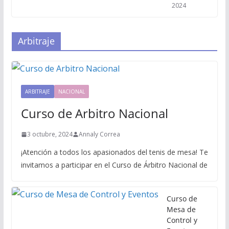
2024
Arbitraje
ARBITRAJE
NACIONAL
Curso de Arbitro Nacional
3 octubre, 2024
Annaly Correa
¡Atención a todos los apasionados del tenis de mesa! Te
invitamos a participar en el Curso de Árbitro Nacional de
Curso de
Mesa de
Control y