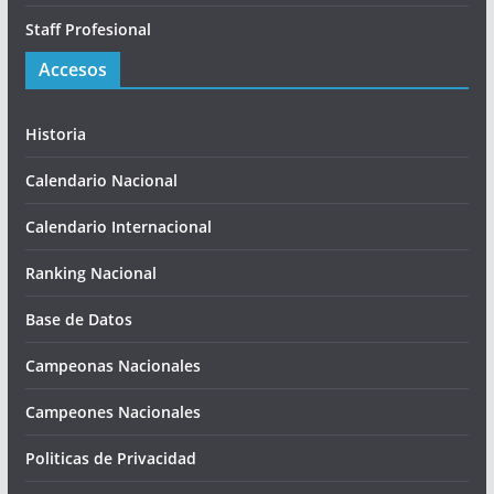
Staff Profesional
Accesos
Historia
Calendario Nacional
Calendario Internacional
Ranking Nacional
Base de Datos
Campeonas Nacionales
Campeones Nacionales
Politicas de Privacidad