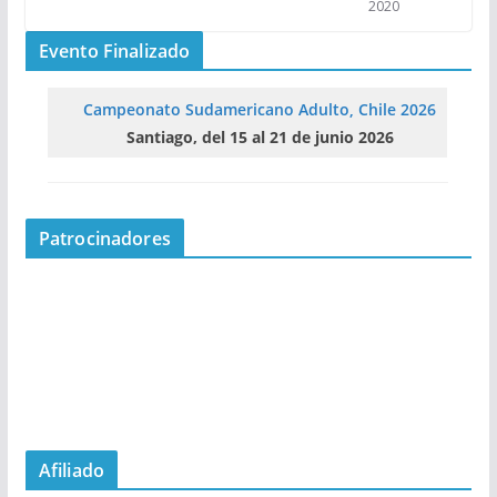
2020
Evento Finalizado
Campeonato Sudamericano Adulto, Chile 2026
Santiago, del 15 al 21 de junio 2026
Patrocinadores
Afiliado