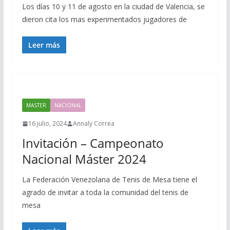
Los días 10 y 11 de agosto en la ciudad de Valencia, se
dieron cita los mas experimentados jugadores de
Leer más
MASTER
NACIONAL
16 julio, 2024
Annaly Correa
Invitación – Campeonato
Nacional Máster 2024
La Federación Venezolana de Tenis de Mesa tiene el
agrado de invitar a toda la comunidad del tenis de
mesa