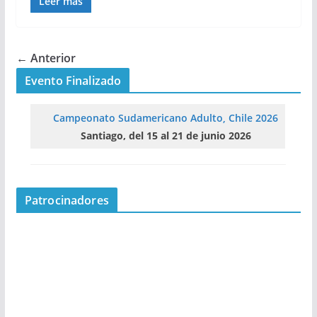
Leer más
← Anterior
Evento Finalizado
Campeonato Sudamericano Adulto, Chile 2026
Santiago, del 15 al 21 de junio 2026
Patrocinadores