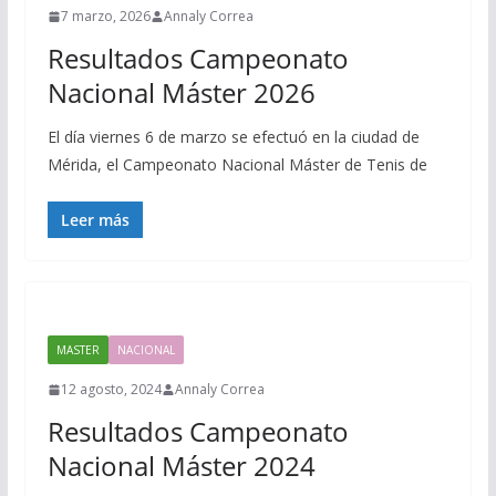
7 marzo, 2026
Annaly Correa
Resultados Campeonato
Nacional Máster 2026
El día viernes 6 de marzo se efectuó en la ciudad de
Mérida, el Campeonato Nacional Máster de Tenis de
Leer más
MASTER
NACIONAL
12 agosto, 2024
Annaly Correa
Resultados Campeonato
Nacional Máster 2024