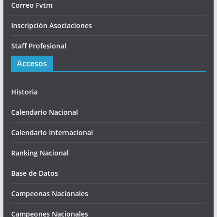
Correo Fvtm
Inscripción Asociaciones
Staff Profesional
Accesos
Historia
Calendario Nacional
Calendario Internacional
Ranking Nacional
Base de Datos
Campeonas Nacionales
Campeones Nacionales