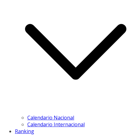
Calendario Nacional
Calendario Internacional
Ranking