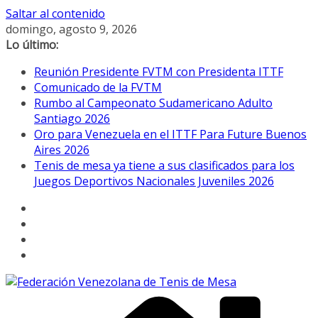
Saltar al contenido
domingo, agosto 9, 2026
Lo último:
Reunión Presidente FVTM con Presidenta ITTF
Comunicado de la FVTM
Rumbo al Campeonato Sudamericano Adulto
Santiago 2026
Oro para Venezuela en el ITTF Para Future Buenos
Aires 2026
Tenis de mesa ya tiene a sus clasificados para los
Juegos Deportivos Nacionales Juveniles 2026