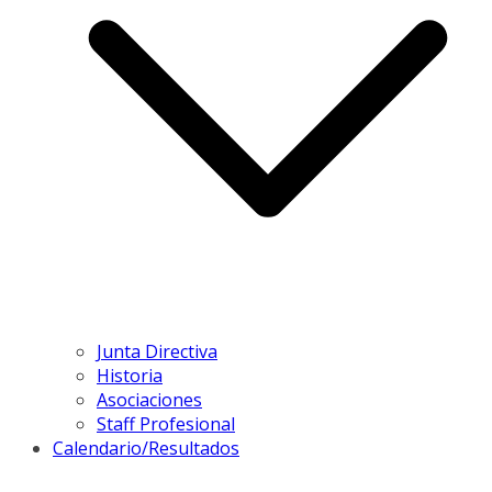
Junta Directiva
Historia
Asociaciones
Staff Profesional
Calendario/Resultados