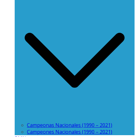
Campeonas Nacionales (1990 – 2021)
Campeones Nacionales (1990 – 2021)