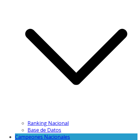
Ranking Nacional
Base de Datos
Campeones Nacionales