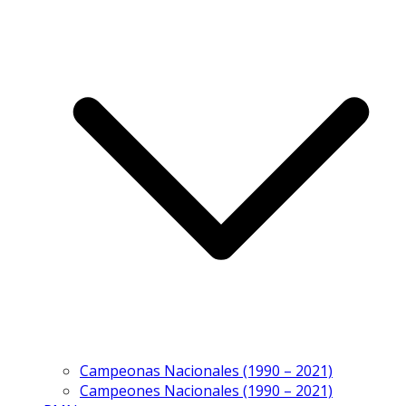
Campeonas Nacionales (1990 – 2021)
Campeones Nacionales (1990 – 2021)