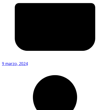
9 marzo, 2024