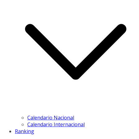
Calendario Nacional
Calendario Internacional
Ranking