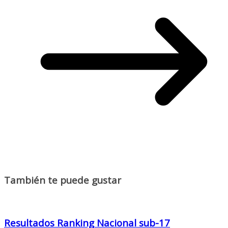
También te puede gustar
Resultados Ranking Nacional sub-17