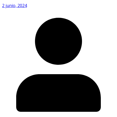
2 junio, 2024