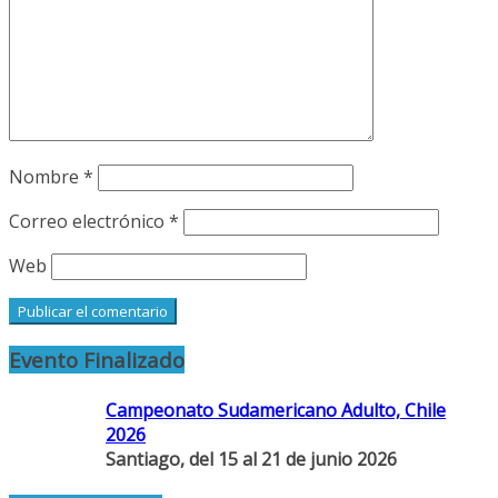
Nombre
*
Correo electrónico
*
Web
Evento Finalizado
Campeonato Sudamericano Adulto, Chile
2026
Santiago, del 15 al 21 de junio 2026