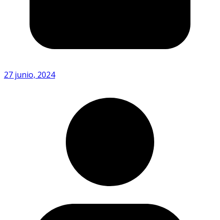
27 junio, 2024