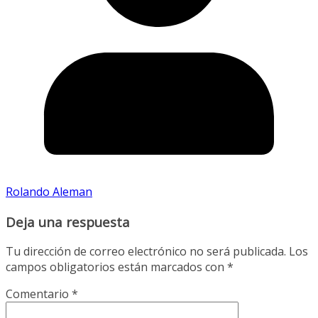
Rolando Aleman
Deja una respuesta
Tu dirección de correo electrónico no será publicada.
Los
campos obligatorios están marcados con
*
Comentario
*