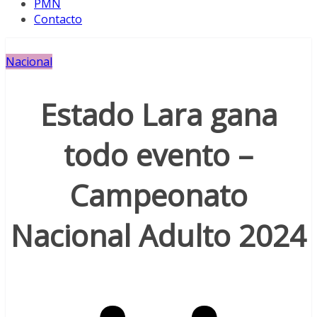
PMN
Contacto
Nacional
Estado Lara gana
todo evento –
Campeonato
Nacional Adulto 2024