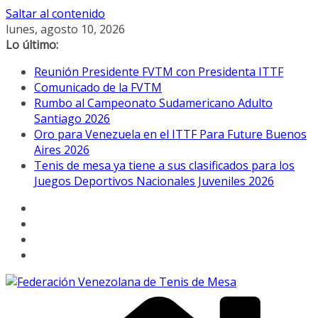
Saltar al contenido
lunes, agosto 10, 2026
Lo último:
Reunión Presidente FVTM con Presidenta ITTF
Comunicado de la FVTM
Rumbo al Campeonato Sudamericano Adulto
Santiago 2026
Oro para Venezuela en el ITTF Para Future Buenos
Aires 2026
Tenis de mesa ya tiene a sus clasificados para los
Juegos Deportivos Nacionales Juveniles 2026