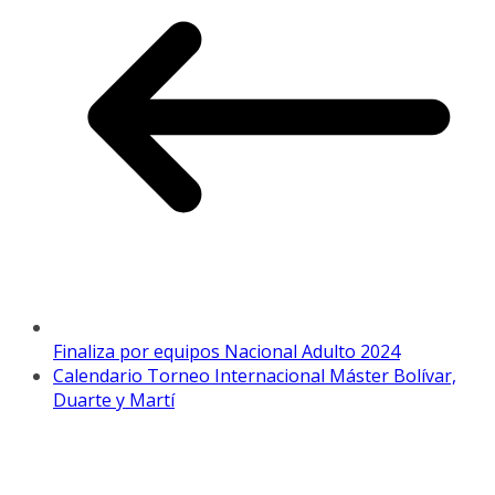
Finaliza por equipos Nacional Adulto 2024
Calendario Torneo Internacional Máster Bolívar,
Duarte y Martí