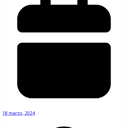
18 marzo, 2024