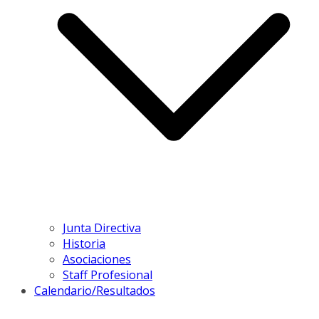
Junta Directiva
Historia
Asociaciones
Staff Profesional
Calendario/Resultados