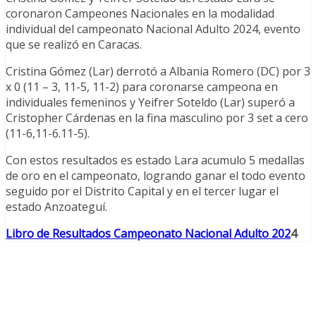
coronaron Campeones Nacionales en la modalidad
individual del campeonato Nacional Adulto 2024, evento
que se realizó en Caracas.
Cristina Gómez (Lar) derrotó a Albania Romero (DC) por 3
x 0 (11 – 3, 11-5, 11-2) para coronarse campeona en
individuales femeninos y Yeifrer Soteldo (Lar) superó a
Cristopher Cárdenas en la fina masculino por 3 set a cero
(11-6,11-6.11-5).
Con estos resultados es estado Lara acumulo 5 medallas
de oro en el campeonato, logrando ganar el todo evento
seguido por el Distrito Capital y en el tercer lugar el
estado Anzoateguí.
Libro de Resultados Campeonato Nacional Adulto 202
4