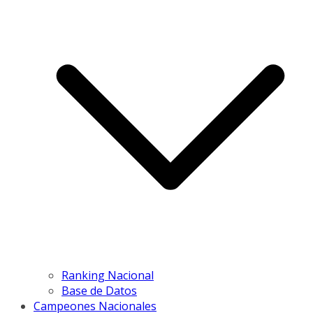
Ranking Nacional
Base de Datos
Campeones Nacionales