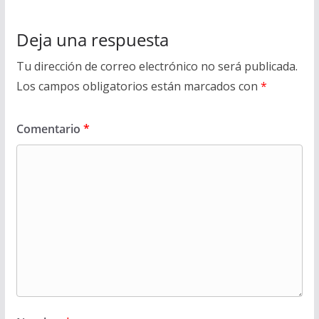
Deja una respuesta
Tu dirección de correo electrónico no será publicada.
Los campos obligatorios están marcados con
*
Comentario
*