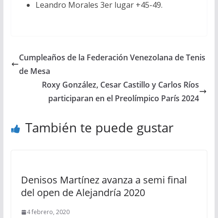
Leandro Morales 3er lugar +45-49.
Cumpleaños de la Federación Venezolana de Tenis
de Mesa
Roxy González, Cesar Castillo y Carlos Ríos
participaran en el Preolímpico París 2024
También te puede gustar
Denisos Martínez avanza a semi final
del open de Alejandría 2020
4 febrero, 2020