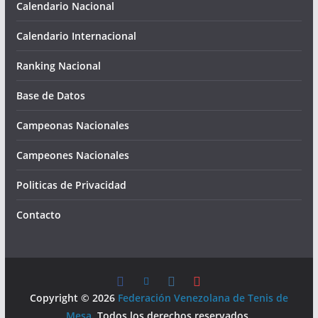
Calendario Nacional
Calendario Internacional
Ranking Nacional
Base de Datos
Campeonas Nacionales
Campeones Nacionales
Politicas de Privacidad
Contacto
Copyright © 2026
Federación Venezolana de Tenis de
Mesa
. Todos los derechos reservados.