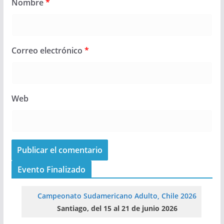
Nombre
*
Correo electrónico
*
Web
Evento Finalizado
Campeonato Sudamericano Adulto, Chile 2026
Santiago, del 15 al 21 de junio 2026