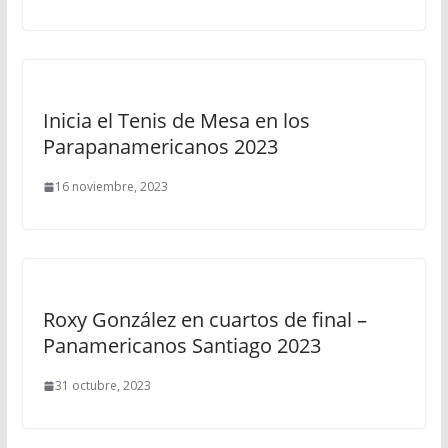
Inicia el Tenis de Mesa en los
Parapanamericanos 2023
16 noviembre, 2023
Roxy González en cuartos de final –
Panamericanos Santiago 2023
31 octubre, 2023