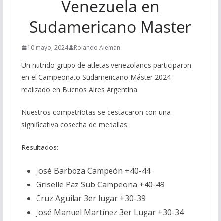
Venezuela en
Sudamericano Master
10 mayo, 2024
Rolando Aleman
Un nutrido grupo de atletas venezolanos participaron
en el Campeonato Sudamericano Máster 2024
realizado en Buenos Aires Argentina.
Nuestros compatriotas se destacaron con una
significativa cosecha de medallas.
Resultados:
José Barboza Campeón +40-44
Griselle Paz Sub Campeona +40-49
Cruz Aguilar 3er lugar +30-39
José Manuel Martínez 3er Lugar +30-34