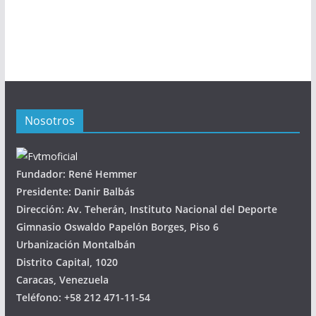
Nosotros
Fundador: René Hemmer
Presidente: Danir Balbás
Dirección: Av. Teherán, Instituto Nacional del Deporte
Gimnasio Oswaldo Papelón Borges, Piso 6
Urbanización Montalbán
Distrito Capital, 1020
Caracas, Venezuela
Teléfono: +58 212 471-11-54