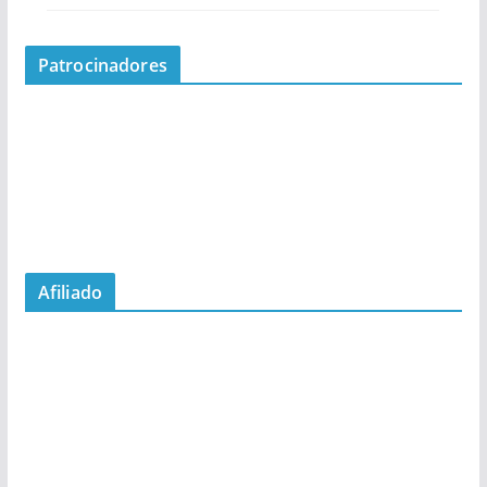
Patrocinadores
Afiliado