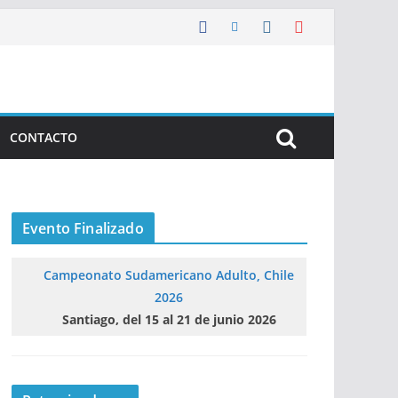
CONTACTO
Evento Finalizado
Campeonato Sudamericano Adulto, Chile
2026
Santiago, del 15 al 21 de junio 2026