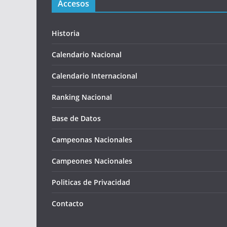
Accesos
Historia
Calendario Nacional
Calendario Internacional
Ranking Nacional
Base de Datos
Campeonas Nacionales
Campeones Nacionales
Politicas de Privacidad
Contacto