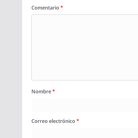
Comentario
*
Nombre
*
Correo electrónico
*