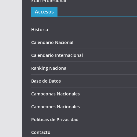
Staff Profesional
Accesos
Historia
Calendario Nacional
Calendario Internacional
Ranking Nacional
Base de Datos
Campeonas Nacionales
Campeones Nacionales
Politicas de Privacidad
Contacto