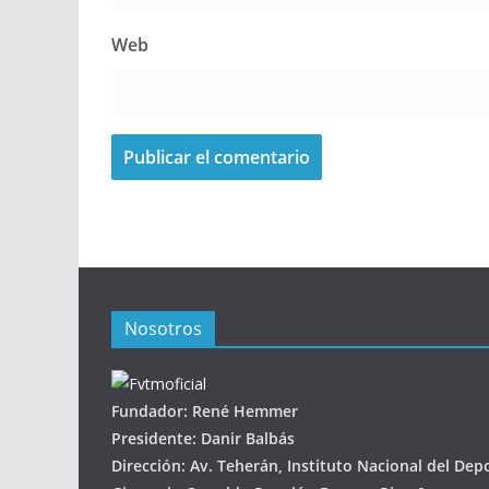
Web
Nosotros
Fundador: René Hemmer
Presidente: Danir Balbás
Dirección: Av. Teherán, Instituto Nacional del Dep