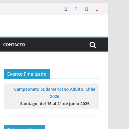
CONTACTO
Evento Finalizado
Campeonato Sudamericano Adulto, Chile
2026
Santiago, del 15 al 21 de junio 2026