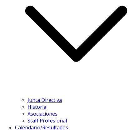
Junta Directiva
Historia
Asociaciones
Staff Profesional
Calendario/Resultados