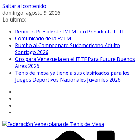
Saltar al contenido
domingo, agosto 9, 2026
Lo último:
Reunión Presidente FVTM con Presidenta ITTF
Comunicado de la FVTM
Rumbo al Campeonato Sudamericano Adulto
Santiago 2026
Oro para Venezuela en el ITTF Para Future Buenos
Aires 2026
Tenis de mesa ya tiene a sus clasificados para los
Juegos Deportivos Nacionales Juveniles 2026