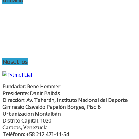
Afiliado
Nosotros
Fundador: René Hemmer
Presidente: Danir Balbás
Dirección: Av. Teherán, Instituto Nacional del Deporte
Gimnasio Oswaldo Papelón Borges, Piso 6
Urbanización Montalbán
Distrito Capital, 1020
Caracas, Venezuela
Teléfono: +58 212 471-11-54