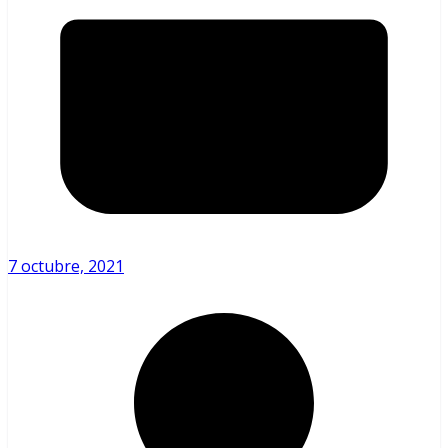
7 octubre, 2021