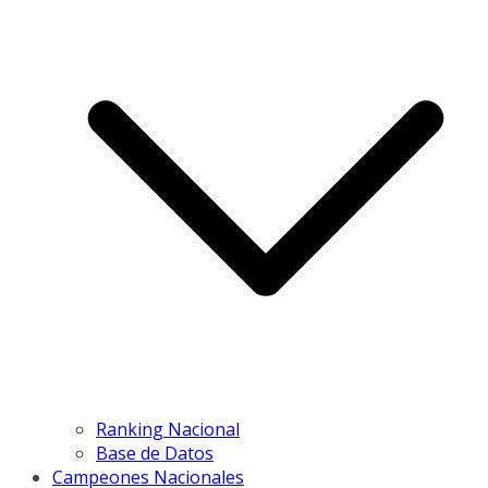
Ranking Nacional
Base de Datos
Campeones Nacionales