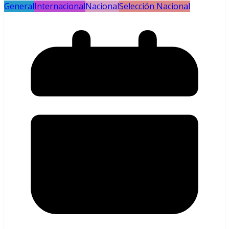
General
Internacional
Nacional
Selección Nacional