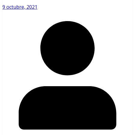
9 octubre, 2021