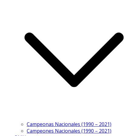
Campeonas Nacionales (1990 – 2021)
Campeones Nacionales (1990 – 2021)