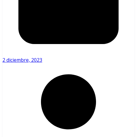
2 diciembre, 2023