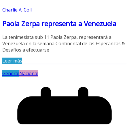
Charlie A. Coll
Paola Zerpa representa a Venezuela
La tenimesista sub 11 Paola Zerpa, representará a
Venezuela en la semana Continental de las Esperanzas &
Desafíos a efectuarse
Leer más
General
Nacional