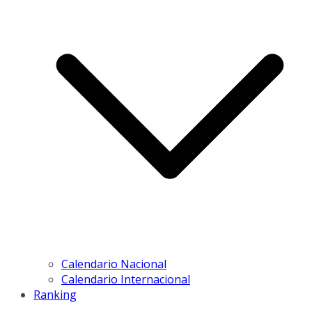
Calendario Nacional
Calendario Internacional
Ranking