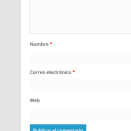
Nombre
*
Correo electrónico
*
Web