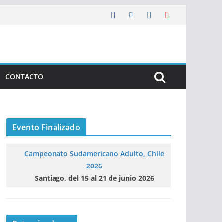
CONTACTO
Evento Finalizado
Campeonato Sudamericano Adulto, Chile
2026
Santiago, del 15 al 21 de junio 2026