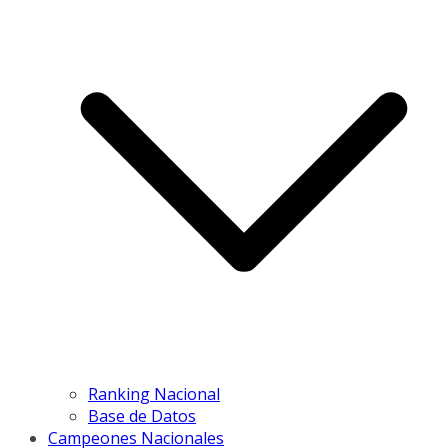
Ranking Nacional
Base de Datos
Campeones Nacionales