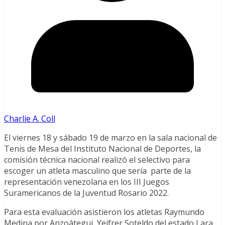
Charlie A. Coll
El viernes 18 y sábado 19 de marzo en la sala nacional de
Tenis de Mesa del Instituto Nacional de Deportes, la
comisión técnica nacional realizó el selectivo para
escoger un atleta masculino que sería parte de la
representación venezolana en los III Juegos
Suramericanos de la Juventud Rosario 2022.
Para esta evaluación asistieron los atletas Raymundo
Medina por Anzoátegui, Yeifrer Soteldo del estado Lara,