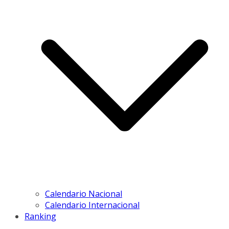
Calendario Nacional
Calendario Internacional
Ranking