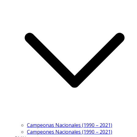
Campeonas Nacionales (1990 – 2021)
Campeones Nacionales (1990 – 2021)