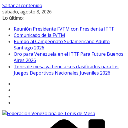
Saltar al contenido
sábado, agosto 8, 2026
Lo último:
Reunión Presidente FVTM con Presidenta ITTF
Comunicado de la FVTM
Rumbo al Campeonato Sudamericano Adulto
Santiago 2026
Oro para Venezuela en el ITTF Para Future Buenos
Aires 2026
Tenis de mesa ya tiene a sus clasificados para los
Juegos Deportivos Nacionales Juveniles 2026