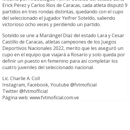
Erick Pérez y Carlos Rios de Caracas, cada atleta disputó 9
partidos en tres rondas distintas, quedando con el cupo
del seleccionado el jugador Yeifrer Soteldo, saliendo
victorioso ocho veces y perdiendo un partido.
Soteldo se une a Mariángel Diaz del estado Lara y Cesar
Castillo de Caracas, atletas campeones de los Juegos
Deportivos Nacionales 2022, merito que les aseguró un
cupo en el equipo que viajará a Rosario y solo queda por
definir un puesto en femenino para así completar los
cuatro juveniles del seleccionado nacional.
Lic. Charlie A. Coll
Instagram, Facebook, Youtube @fvtmoficial
Twitter @fvtmofficial
Página web: www.fvtmoficial.com.ve