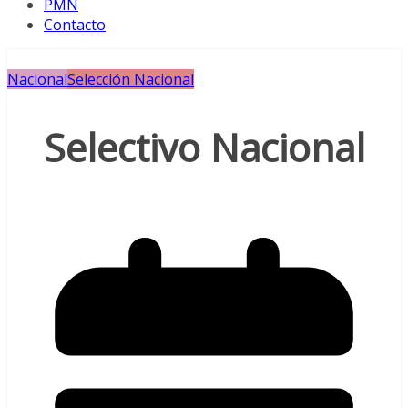
PMN
Contacto
Nacional
Selección Nacional
Selectivo Nacional