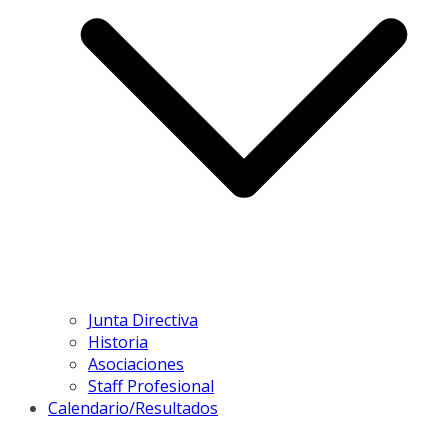
Junta Directiva
Historia
Asociaciones
Staff Profesional
Calendario/Resultados