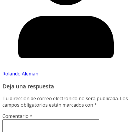
Rolando Aleman
Deja una respuesta
Tu dirección de correo electrónico no será publicada.
Los
campos obligatorios están marcados con
*
Comentario
*