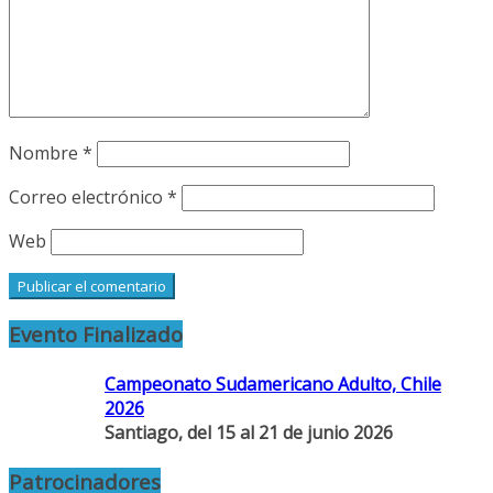
Nombre
*
Correo electrónico
*
Web
Evento Finalizado
Campeonato Sudamericano Adulto, Chile
2026
Santiago, del 15 al 21 de junio 2026
Patrocinadores