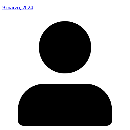
9 marzo, 2024