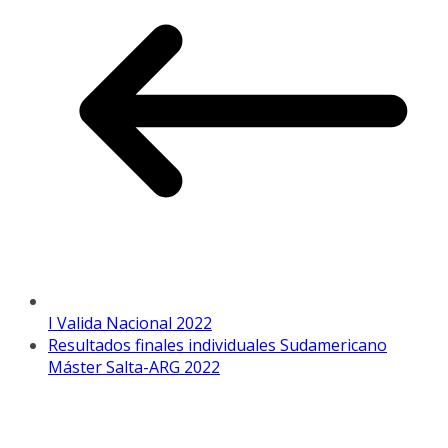
I Valida Nacional 2022
Resultados finales individuales Sudamericano
Máster Salta-ARG 2022