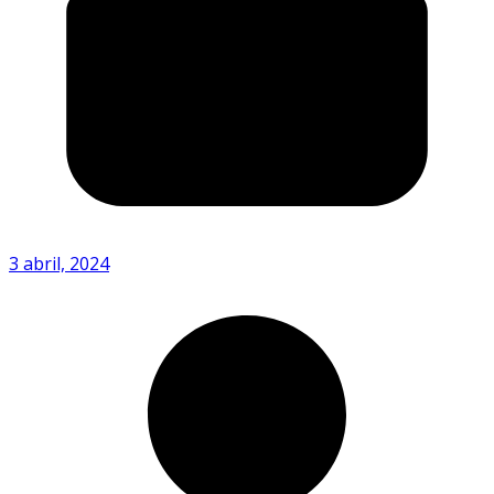
3 abril, 2024