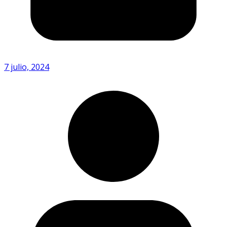
7 julio, 2024