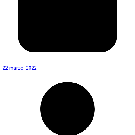
22 marzo, 2022