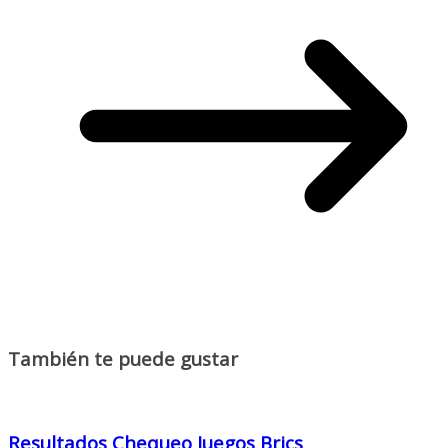
También te puede gustar
Resultados Chequeo Juegos Brics