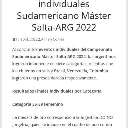
individuales
Sudamericano Máster
Salta-ARG 2022
17 abril, 2022
Annaly Correa
Al concluir los
eventos individuales
del
Campeonato
Sudamericano Máster Salta-ARG 2022
, los
argentinos
lograron imponerse en
siete categorías,
mientras que
los
chilenos en seis
y
Brasil, Venezuela, Colombia
lograron una presea dorada respectivamente.
Resultados Finales individuales por Categoría
Categoría 35-39 Femenino
La medalla de oro correspondió a la argentina DOINO
Jorgelina, quien se impuso en el cuadro de uno contra