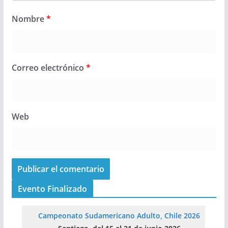
Nombre
*
Correo electrónico
*
Web
Evento Finalizado
Campeonato Sudamericano Adulto, Chile 2026