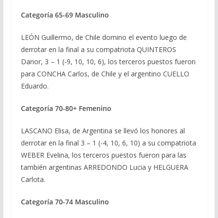
Categoría 65-69 Masculino
LEÓN Guillermo, de Chile domino el evento luego de
derrotar en la final a su compatriota QUINTEROS
Danor, 3 – 1 (-9, 10, 10, 6), los terceros puestos fueron
para CONCHA Carlos, de Chile y el argentino CUELLO
Eduardo.
Categoría 70-80+ Femenino
LASCANO Elisa, de Argentina se llevó los honores al
derrotar en la final 3 – 1 (-4, 10, 6, 10) a su compatriota
WEBER Evelina, los terceros puestos fueron para las
también argentinas ARREDONDO Lucia y HELGUERA
Carlota.
Categoría 70-74 Masculino