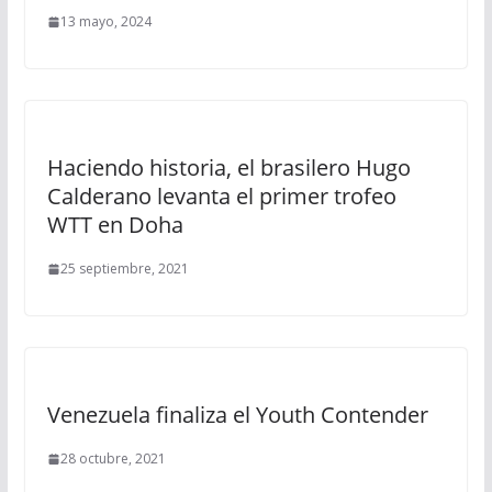
13 mayo, 2024
Haciendo historia, el brasilero Hugo
Calderano levanta el primer trofeo
WTT en Doha
25 septiembre, 2021
Venezuela finaliza el Youth Contender
28 octubre, 2021