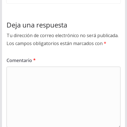
Deja una respuesta
Tu dirección de correo electrónico no será publicada.
Los campos obligatorios están marcados con
*
Comentario
*