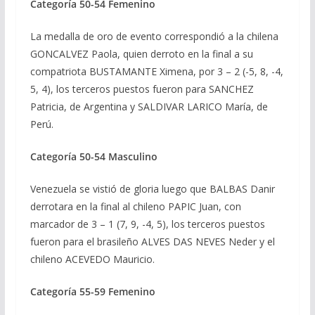
Categoría 50-54 Femenino
La medalla de oro de evento correspondió a la chilena
GONCALVEZ Paola, quien derroto en la final a su
compatriota BUSTAMANTE Ximena, por 3 – 2 (-5, 8, -4,
5, 4), los terceros puestos fueron para SANCHEZ
Patricia, de Argentina y SALDIVAR LARICO María, de
Perú.
Categoría 50-54 Masculino
Venezuela se vistió de gloria luego que BALBAS Danir
derrotara en la final al chileno PAPIC Juan, con
marcador de 3 – 1 (7, 9, -4, 5), los terceros puestos
fueron para el brasileño ALVES DAS NEVES Neder y el
chileno ACEVEDO Mauricio.
Categoría 55-59 Femenino