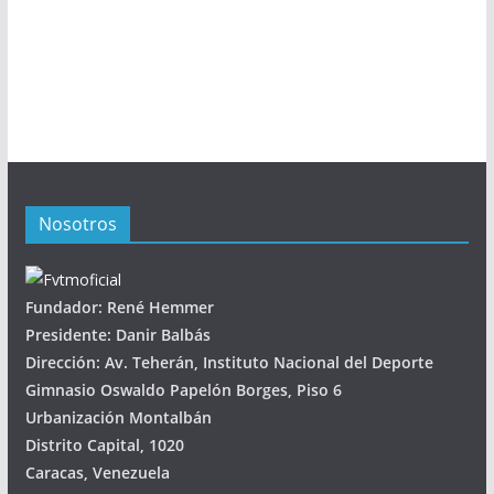
Nosotros
Fundador: René Hemmer
Presidente: Danir Balbás
Dirección: Av. Teherán, Instituto Nacional del Deporte
Gimnasio Oswaldo Papelón Borges, Piso 6
Urbanización Montalbán
Distrito Capital, 1020
Caracas, Venezuela