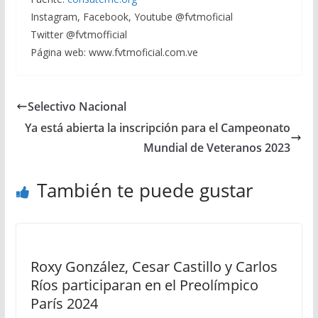
Instagram, Facebook, Youtube @fvtmoficial
Twitter @fvtmofficial
Página web: www.fvtmoficial.com.ve
Selectivo Nacional
Ya está abierta la inscripción para el Campeonato
Mundial de Veteranos 2023
También te puede gustar
Roxy González, Cesar Castillo y Carlos
Ríos participaran en el Preolímpico
París 2024