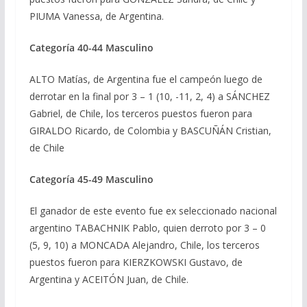
PIUMA Vanessa, de Argentina.
Categoría 40-44 Masculino
ALTO Matías, de Argentina fue el campeón luego de
derrotar en la final por 3 – 1 (10, -11, 2, 4) a SÁNCHEZ
Gabriel, de Chile, los terceros puestos fueron para
GIRALDO Ricardo, de Colombia y BASCUÑÁN Cristian,
de Chile
Categoría 45-49 Masculino
El ganador de este evento fue ex seleccionado nacional
argentino TABACHNIK Pablo, quien derroto por 3 – 0
(5, 9, 10) a MONCADA Alejandro, Chile, los terceros
puestos fueron para KIERZKOWSKI Gustavo, de
Argentina y ACEITÓN Juan, de Chile.