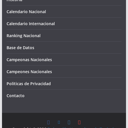
Calendario Nacional
Calendario Internacional
Ranking Nacional
Base de Datos
Campeonas Nacionales
Campeones Nacionales
Politicas de Privacidad
Contacto