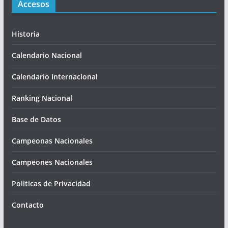
Accesos
Historia
Calendario Nacional
Calendario Internacional
Ranking Nacional
Base de Datos
Campeonas Nacionales
Campeones Nacionales
Politicas de Privacidad
Contacto