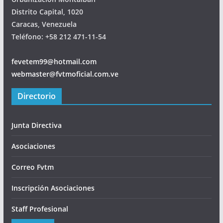
Distrito Capital, 1020
Caracas, Venezuela
Teléfono: +58 212 471-11-54
fevetem99@hotmail.com
webmaster@fvtmoficial.com.ve
Directorio
Junta Directiva
Asociaciones
Correo Fvtm
Inscripción Asociaciones
Staff Profesional