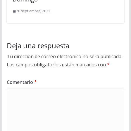
20 septiembre, 2021
Deja una respuesta
Tu dirección de correo electrónico no será publicada.
Los campos obligatorios están marcados con
*
Comentario
*