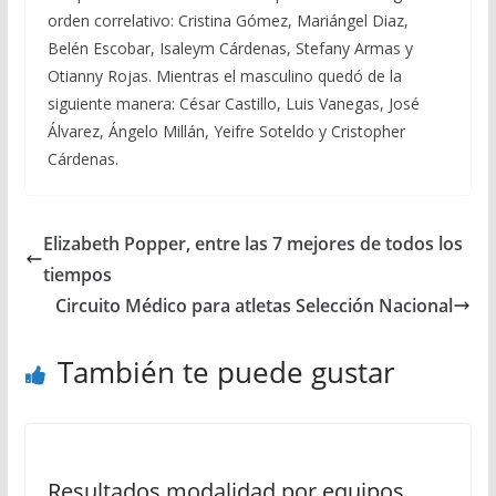
orden correlativo: Cristina Gómez, Mariángel Diaz,
Belén Escobar, Isaleym Cárdenas, Stefany Armas y
Otianny Rojas. Mientras el masculino quedó de la
siguiente manera: César Castillo, Luis Vanegas, José
Álvarez, Ángelo Millán, Yeifre Soteldo y Cristopher
Cárdenas.
Elizabeth Popper, entre las 7 mejores de todos los
tiempos
Circuito Médico para atletas Selección Nacional
También te puede gustar
Resultados modalidad por equipos