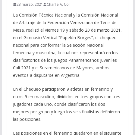
23 marzo, 2021
Charlie A. Coll
La Comisión Técnica Nacional y la Comisión Nacional
de Arbitraje de la Federación Venezolana de Tenis de
Mesa, realizó el viernes 19 y sábado 20 de marzo 2021,
en el Gimnasio Vertical “Papelón Borges”, el chequeo
nacional para conformar la Selección Nacional
femenina y masculina, la cual nos representará en los
clasificatorios de los Juegos Panamericanos Juveniles
Cali 2021 y el Suramericanos de Mayores, ambos
eventos a disputarse en Argentina.
En el Chequeo participaron 9 atletas en femenino y
otros 9 en masculino, divididos en tres grupos con tres
jugadores cada uno, donde clasificaron los dos
mejores por grupo y luego los seis finalistas definieron
las posiciones.
Las posiciones en el femenino quedaron en el siguiente