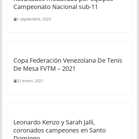
Campeonato Nacional sub-11
1 septiembre, 2023
Copa Federación Venezolana De Tenis
De Mesa FVTM – 2021
31 enero, 2021
Leonardo Kenzo y Sarah Jalli,
coronados campeones en Santo
Domingo