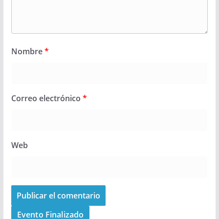
Nombre
*
Correo electrónico
*
Web
Evento Finalizado