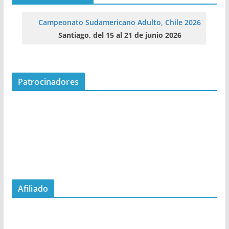
Campeonato Sudamericano Adulto, Chile 2026
Santiago, del 15 al 21 de junio 2026
Patrocinadores
Afiliado