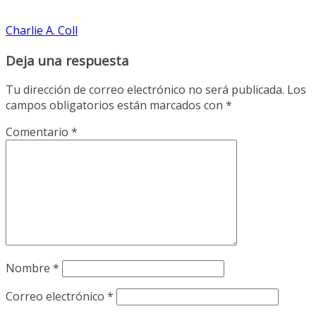
Charlie A. Coll
Deja una respuesta
Tu dirección de correo electrónico no será publicada.
Los
campos obligatorios están marcados con
*
Comentario
*
Nombre
*
Correo electrónico
*