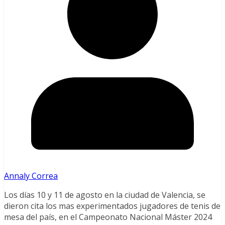
Annaly Correa
Los días 10 y 11 de agosto en la ciudad de Valencia, se
dieron cita los mas experimentados jugadores de tenis de
mesa del país, en el Campeonato Nacional Máster 2024