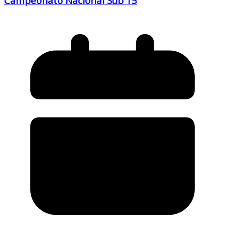
Campeonato Nacional Sub 15