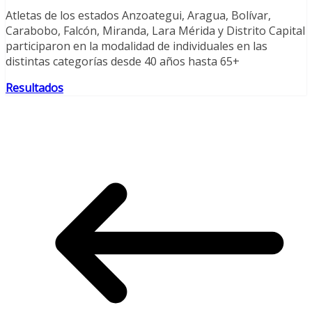
Atletas de los estados Anzoategui, Aragua, Bolívar,
Carabobo, Falcón, Miranda, Lara Mérida y Distrito Capital
participaron en la modalidad de individuales en las
distintas categorías desde 40 años hasta 65+
Resultados