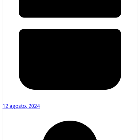
12 agosto, 2024