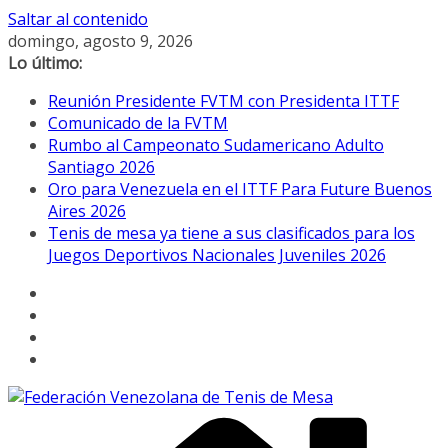
Saltar al contenido
domingo, agosto 9, 2026
Lo último:
Reunión Presidente FVTM con Presidenta ITTF
Comunicado de la FVTM
Rumbo al Campeonato Sudamericano Adulto
Santiago 2026
Oro para Venezuela en el ITTF Para Future Buenos
Aires 2026
Tenis de mesa ya tiene a sus clasificados para los
Juegos Deportivos Nacionales Juveniles 2026