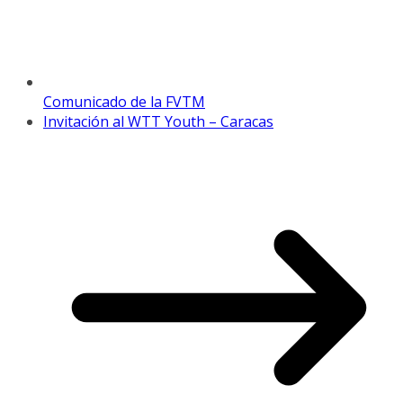
Comunicado de la FVTM
Invitación al WTT Youth – Caracas