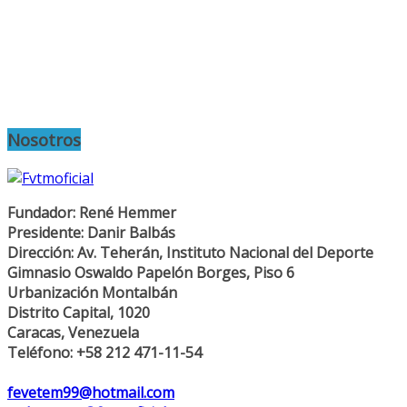
Nosotros
Fundador: René Hemmer
Presidente: Danir Balbás
Dirección: Av. Teherán, Instituto Nacional del Deporte
Gimnasio Oswaldo Papelón Borges, Piso 6
Urbanización Montalbán
Distrito Capital, 1020
Caracas, Venezuela
Teléfono: +58 212 471-11-54
fevetem99@hotmail.com