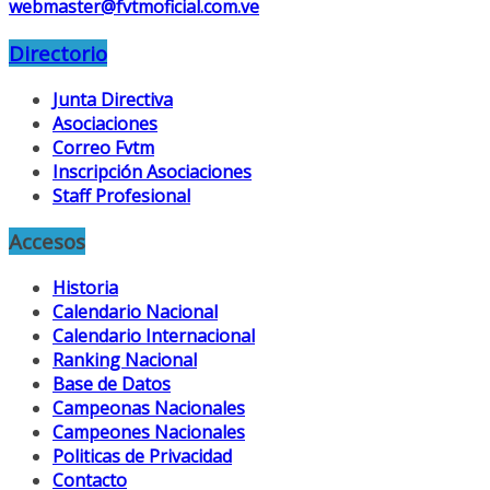
webmaster@fvtmoficial.com.ve
Directorio
Junta Directiva
Asociaciones
Correo Fvtm
Inscripción Asociaciones
Staff Profesional
Accesos
Historia
Calendario Nacional
Calendario Internacional
Ranking Nacional
Base de Datos
Campeonas Nacionales
Campeones Nacionales
Politicas de Privacidad
Contacto