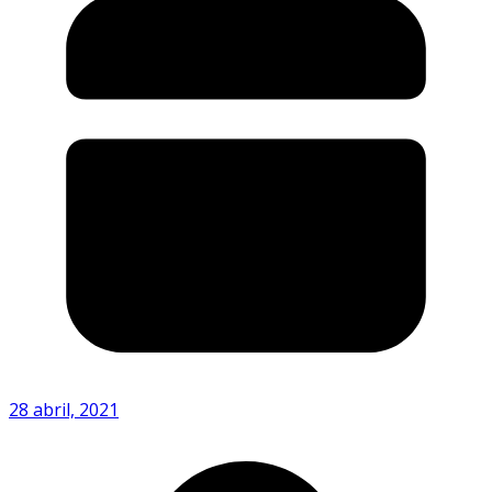
28 abril, 2021