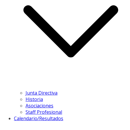
Junta Directiva
Historia
Asociaciones
Staff Profesional
Calendario/Resultados