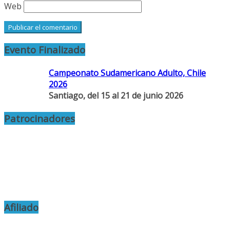
Web
Evento Finalizado
Campeonato Sudamericano Adulto, Chile
2026
Santiago, del 15 al 21 de junio 2026
Patrocinadores
Afiliado