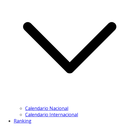
Calendario Nacional
Calendario Internacional
Ranking