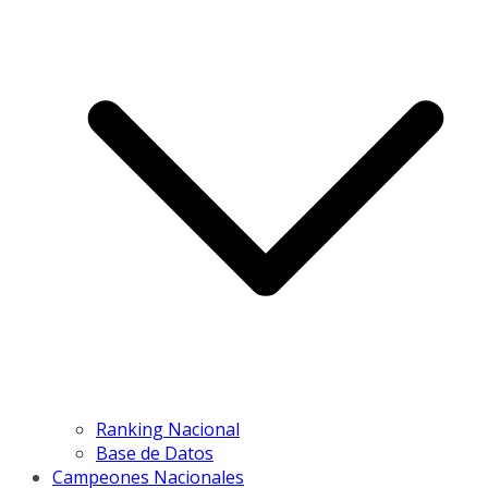
Ranking Nacional
Base de Datos
Campeones Nacionales