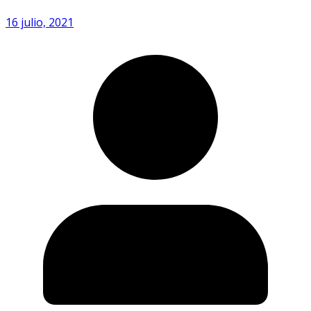
16 julio, 2021