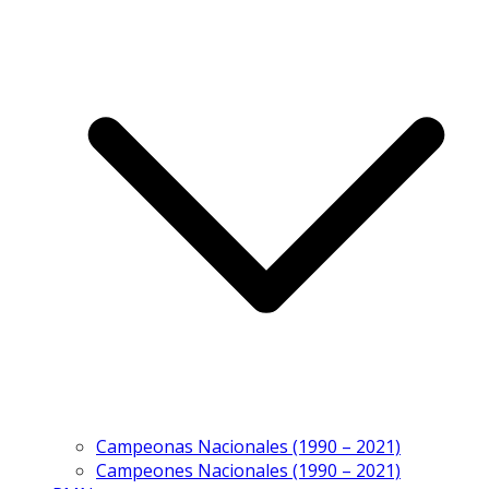
Campeonas Nacionales (1990 – 2021)
Campeones Nacionales (1990 – 2021)