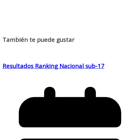
También te puede gustar
Resultados Ranking Nacional sub-17