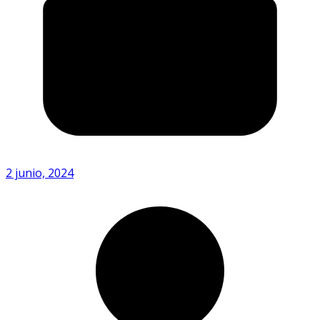
2 junio, 2024