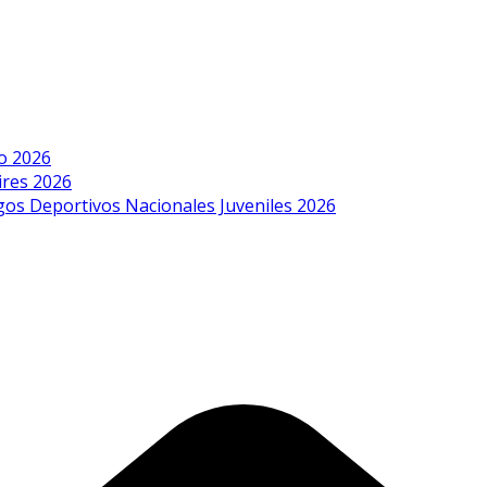
o 2026
ires 2026
egos Deportivos Nacionales Juveniles 2026