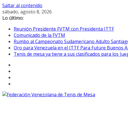
Saltar al contenido
sábado, agosto 8, 2026
Lo último:
Reunión Presidente FVTM con Presidenta ITTF
Comunicado de la FVTM
Rumbo al Campeonato Sudamericano Adulto Santiag
Oro para Venezuela en el ITTF Para Future Buenos A
Tenis de mesa ya tiene a sus clasificados para los Ju