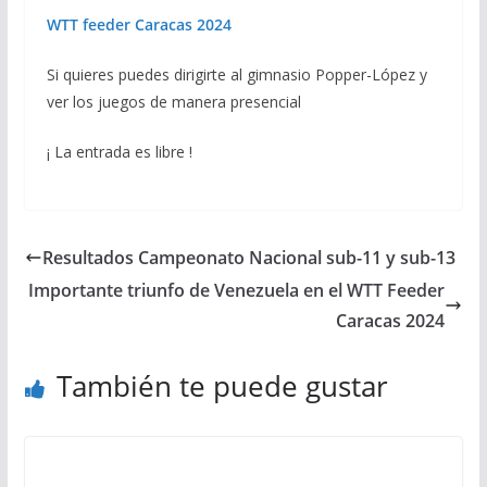
WTT feeder Caracas 2024
Si quieres puedes dirigirte al gimnasio Popper-López y
ver los juegos de manera presencial
¡ La entrada es libre !
Resultados Campeonato Nacional sub-11 y sub-13
Importante triunfo de Venezuela en el WTT Feeder
Caracas 2024
También te puede gustar