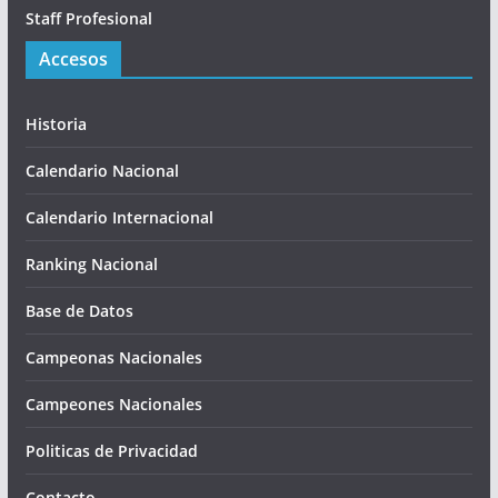
Staff Profesional
Accesos
Historia
Calendario Nacional
Calendario Internacional
Ranking Nacional
Base de Datos
Campeonas Nacionales
Campeones Nacionales
Politicas de Privacidad
Contacto