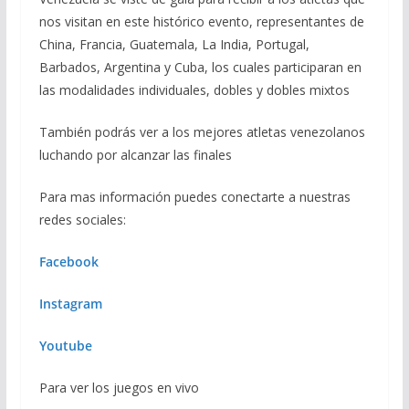
nos visitan en este histórico evento, representantes de
China, Francia, Guatemala, La India, Portugal,
Barbados, Argentina y Cuba, los cuales participaran en
las modalidades individuales, dobles y dobles mixtos
También podrás ver a los mejores atletas venezolanos
luchando por alcanzar las finales
Para mas información puedes conectarte a nuestras
redes sociales:
Facebook
Instagram
Youtube
Para ver los juegos en vivo