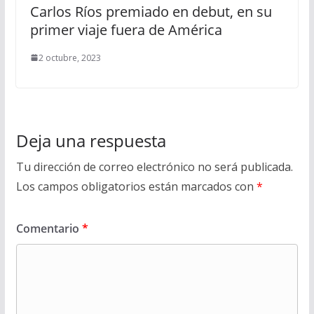
Carlos Ríos premiado en debut, en su
primer viaje fuera de América
2 octubre, 2023
Deja una respuesta
Tu dirección de correo electrónico no será publicada.
Los campos obligatorios están marcados con
*
Comentario
*