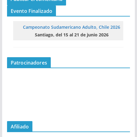
Evento Finalizado
Campeonato Sudamericano Adulto, Chile 2026
Santiago, del 15 al 21 de junio 2026
Patrocinadores
Afiliado