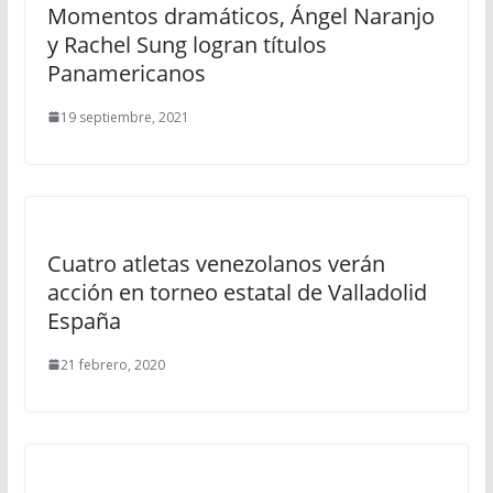
Momentos dramáticos, Ángel Naranjo
y Rachel Sung logran títulos
Panamericanos
19 septiembre, 2021
Cuatro atletas venezolanos verán
acción en torneo estatal de Valladolid
España
21 febrero, 2020