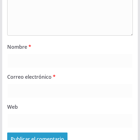
Nombre
*
Correo electrónico
*
Web