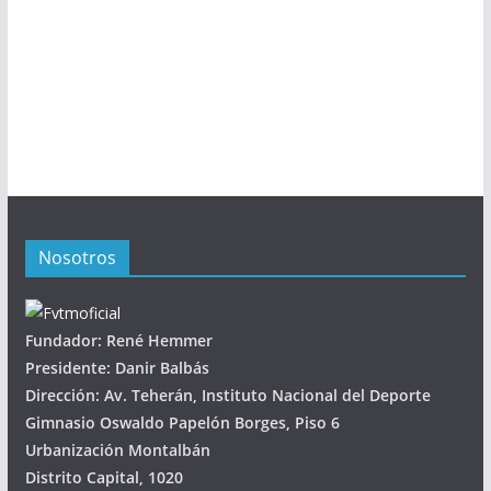
Nosotros
Fundador: René Hemmer
Presidente: Danir Balbás
Dirección: Av. Teherán, Instituto Nacional del Deporte
Gimnasio Oswaldo Papelón Borges, Piso 6
Urbanización Montalbán
Distrito Capital, 1020