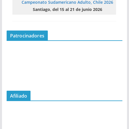
Campeonato Sudamericano Adulto, Chile 2026
Santiago, del 15 al 21 de junio 2026
Patrocinadores
Afiliado