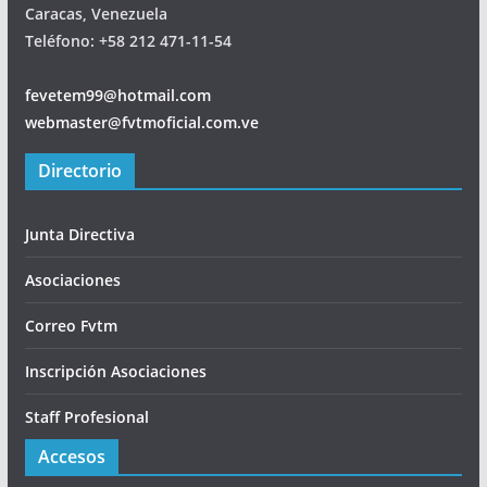
Caracas, Venezuela
Teléfono: +58 212 471-11-54
fevetem99@hotmail.com
webmaster@fvtmoficial.com.ve
Directorio
Junta Directiva
Asociaciones
Correo Fvtm
Inscripción Asociaciones
Staff Profesional
Accesos