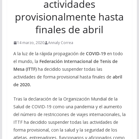
actividades
provisionalmente hasta
finales de abril
14 marzo, 2020
Annaly Correa
A la luz de la rápida propagación de
COVID-19
en todo
el mundo, la
Federación Internacional de Tenis de
Mesa (ITTF)
ha decidido suspender todas las
actividades de forma provisional hasta finales de
abril
de 2020.
Tras la declaración de la Organización Mundial de la
Salud de COVID-19 como una pandemia y el aumento
del número de restricciones de viajes internacionales, la
ITTF ha decidido suspender todas las actividades de
forma provisional, con la salud y la seguridad de los
atletas, entrenadores, funcionarios y aficionados como