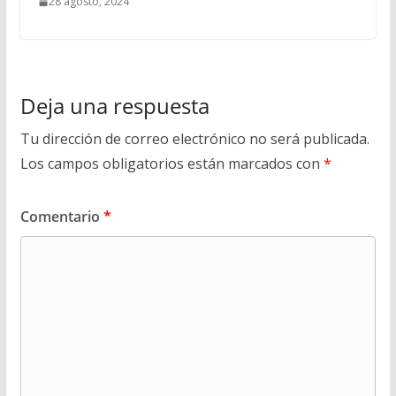
28 agosto, 2024
Deja una respuesta
Tu dirección de correo electrónico no será publicada.
Los campos obligatorios están marcados con
*
Comentario
*