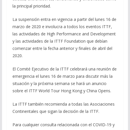
la principal prioridad.
La suspensión entra en vigencia a partir del lunes 16 de
marzo de 2020 e involucra a todos los eventos ITTF,
las actividades de High Performance and Development
y las actividades de la ITTF Foundation que debían
comenzar entre la fecha anterior y finales de abril del
2020.
El Comité Ejecutivo de la ITTF celebrará una reunión de
emergencia el lunes 16 de marzo para discutir más la
situación y la próxima semana se hará un anuncio
sobre el ITTF World Tour Hong Kong y China Opens.
La ITTF también recomienda a todas las Asociaciones
Continentales que sigan la decisión de la ITTF.
Para cualquier consulta relacionada con el COVID-19 y