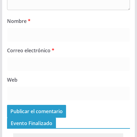
Nombre
*
Correo electrónico
*
Web
Evento Finalizado