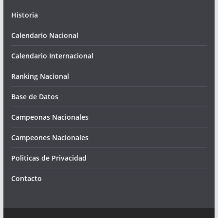
Historia
Calendario Nacional
Calendario Internacional
Ranking Nacional
Base de Datos
Campeonas Nacionales
Campeones Nacionales
Politicas de Privacidad
Contacto