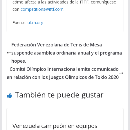
cómo afecta a las actividades de la ITTF, comuníquese
con
competitions@ittf.com.
Fuente:
ultm.org
Federación Venezolana de Tenis de Mesa
suspende asamblea ordinaria anual y el programa
hopes.
Comité Olímpico Internacional emite comunicado
en relación con los Juegos Olímpicos de Tokio 2020
También te puede gustar
Venezuela campeón en equipos