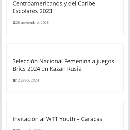
Centroamericanos y del Caribe
Escolares 2023
26 noviembre, 2023
Selección Nacional Femenina a juegos
Brics 2024 en Kazan Rusia
12 junio, 2024
Invitación al WTT Youth – Caracas