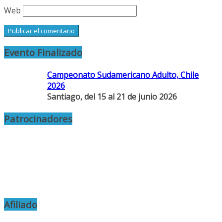
Web
Evento Finalizado
Campeonato Sudamericano Adulto, Chile
2026
Santiago, del 15 al 21 de junio 2026
Patrocinadores
Afiliado