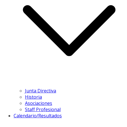
Junta Directiva
Historia
Asociaciones
Staff Profesional
Calendario/Resultados