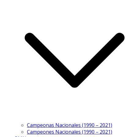
Campeonas Nacionales (1990 – 2021)
Campeones Nacionales (1990 – 2021)