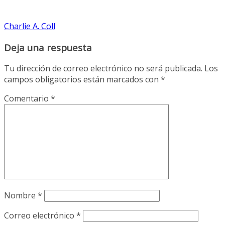
Charlie A. Coll
Deja una respuesta
Tu dirección de correo electrónico no será publicada.
Los
campos obligatorios están marcados con
*
Comentario
*
Nombre
*
Correo electrónico
*