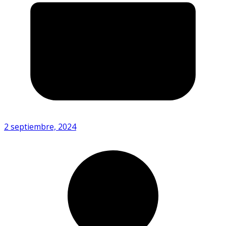
2 septiembre, 2024