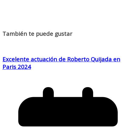
También te puede gustar
Excelente actuación de Roberto Quijada en
Paris 2024