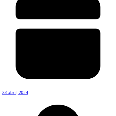
23 abril, 2024