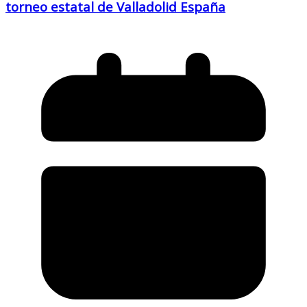
torneo estatal de Valladolid España