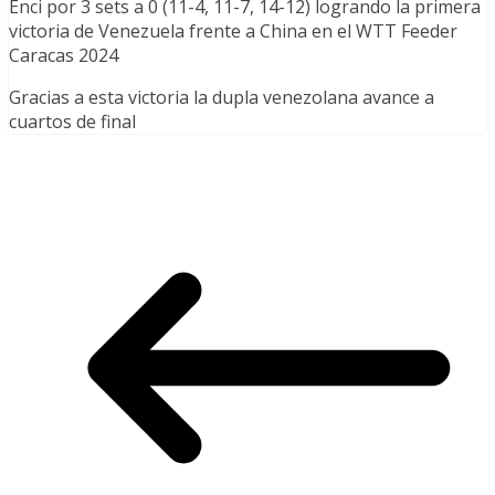
Enci por 3 sets a 0 (11-4, 11-7, 14-12) logrando la primera
victoria de Venezuela frente a China en el WTT Feeder
Caracas 2024
Gracias a esta victoria la dupla venezolana avance a
cuartos de final