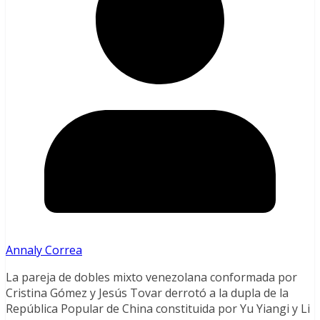
Annaly Correa
La pareja de dobles mixto venezolana conformada por
Cristina Gómez y Jesús Tovar derrotó a la dupla de la
República Popular de China constituida por Yu Yiangi y Li