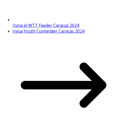
Inicia el WTT Feeder Caracas 2024
Inicia Youth Contender Caracas 2024