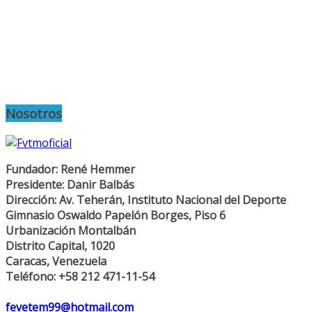
Nosotros
Fundador: René Hemmer
Presidente: Danir Balbás
Dirección: Av. Teherán, Instituto Nacional del Deporte
Gimnasio Oswaldo Papelón Borges, Piso 6
Urbanización Montalbán
Distrito Capital, 1020
Caracas, Venezuela
Teléfono: +58 212 471-11-54
fevetem99@hotmail.com