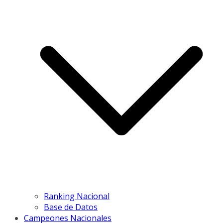
Ranking Nacional
Base de Datos
Campeones Nacionales