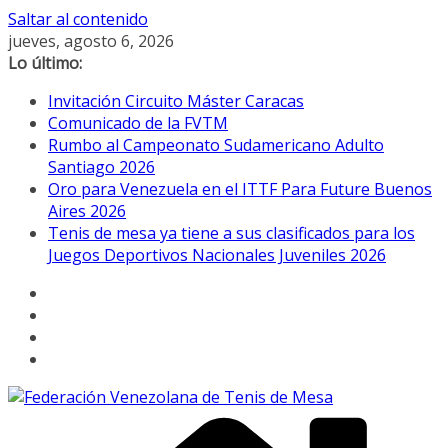
Saltar al contenido
jueves, agosto 6, 2026
Lo último:
Invitación Circuito Máster Caracas
Comunicado de la FVTM
Rumbo al Campeonato Sudamericano Adulto
Santiago 2026
Oro para Venezuela en el ITTF Para Future Buenos
Aires 2026
Tenis de mesa ya tiene a sus clasificados para los
Juegos Deportivos Nacionales Juveniles 2026