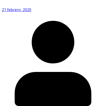
21 febrero, 2020