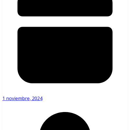
1 noviembre, 2024