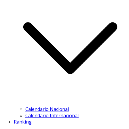
Calendario Nacional
Calendario Internacional
Ranking