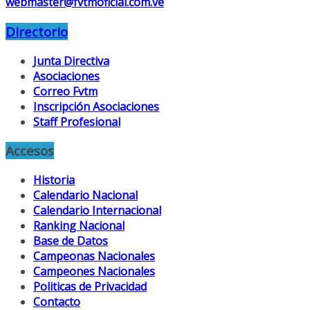
webmaster@fvtmoficial.com.ve
Directorio
Junta Directiva
Asociaciones
Correo Fvtm
Inscripción Asociaciones
Staff Profesional
Accesos
Historia
Calendario Nacional
Calendario Internacional
Ranking Nacional
Base de Datos
Campeonas Nacionales
Campeones Nacionales
Politicas de Privacidad
Contacto