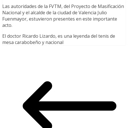
Las autoridades de la FVTM, del Proyecto de Masificación
Nacional y el alcalde de la ciudad de Valencia Julio
Fuenmayor, estuvieron presentes en este importante
acto.
El doctor Ricardo Lizardo, es una leyenda del tenis de
mesa carabobeño y nacional