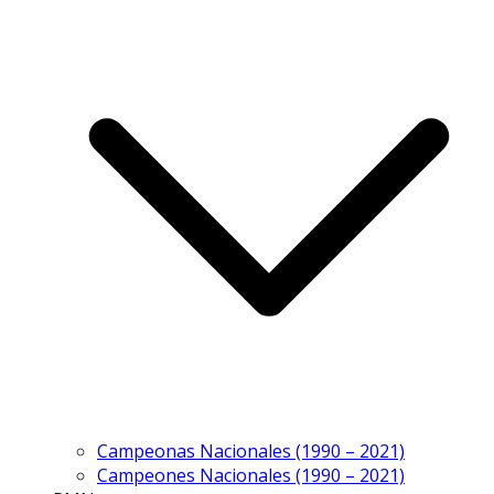
Campeonas Nacionales (1990 – 2021)
Campeones Nacionales (1990 – 2021)