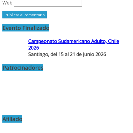
Web
Evento Finalizado
Campeonato Sudamericano Adulto, Chile
2026
Santiago, del 15 al 21 de junio 2026
Patrocinadores
Afiliado