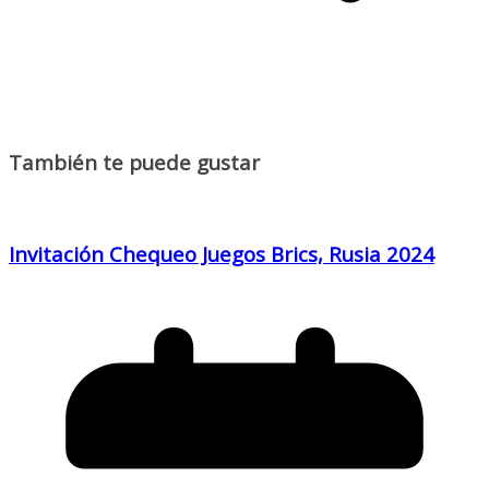
También te puede gustar
Invitación Chequeo Juegos Brics, Rusia 2024