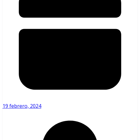
19 febrero, 2024