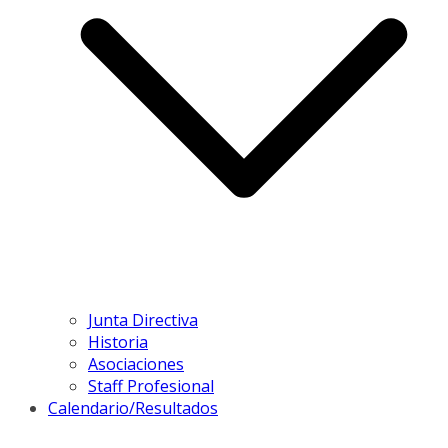
Junta Directiva
Historia
Asociaciones
Staff Profesional
Calendario/Resultados