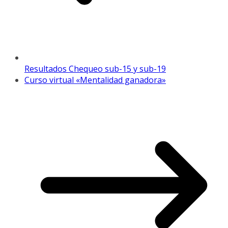
Resultados Chequeo sub-15 y sub-19
Curso virtual «Mentalidad ganadora»