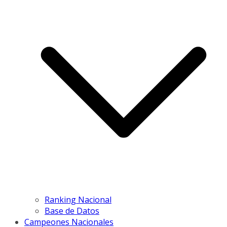
Ranking Nacional
Base de Datos
Campeones Nacionales