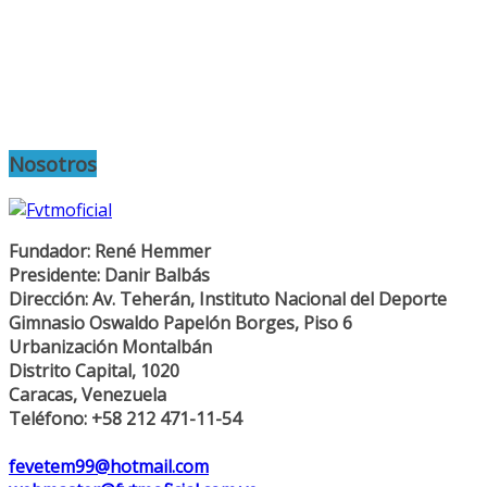
Nosotros
Fundador: René Hemmer
Presidente: Danir Balbás
Dirección: Av. Teherán, Instituto Nacional del Deporte
Gimnasio Oswaldo Papelón Borges, Piso 6
Urbanización Montalbán
Distrito Capital, 1020
Caracas, Venezuela
Teléfono: +58 212 471-11-54
fevetem99@hotmail.com