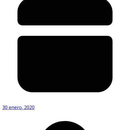
30 enero, 2020