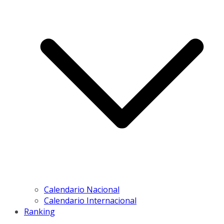
Calendario Nacional
Calendario Internacional
Ranking