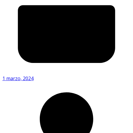
1 marzo, 2024