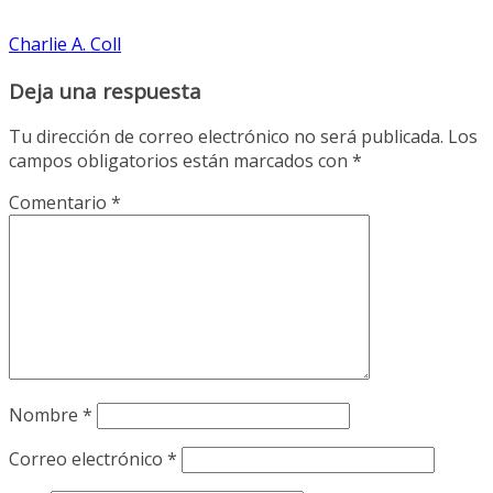
Charlie A. Coll
Deja una respuesta
Tu dirección de correo electrónico no será publicada.
Los
campos obligatorios están marcados con
*
Comentario
*
Nombre
*
Correo electrónico
*