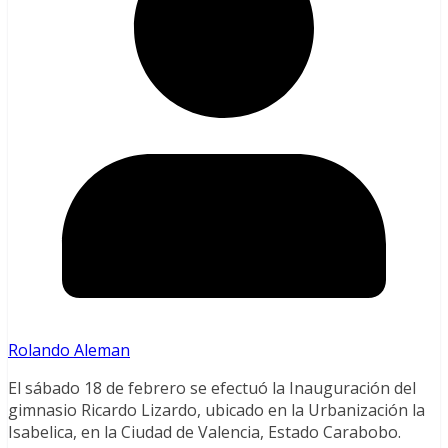
Rolando Aleman
El sábado 18 de febrero se efectuó la Inauguración del
gimnasio Ricardo Lizardo, ubicado en la Urbanización la
Isabelica, en la Ciudad de Valencia, Estado Carabobo.