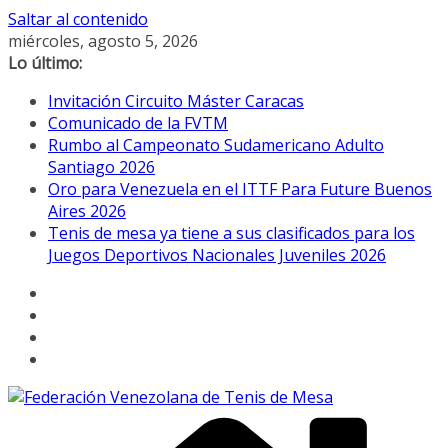
Saltar al contenido
miércoles, agosto 5, 2026
Lo último:
Invitación Circuito Máster Caracas
Comunicado de la FVTM
Rumbo al Campeonato Sudamericano Adulto
Santiago 2026
Oro para Venezuela en el ITTF Para Future Buenos
Aires 2026
Tenis de mesa ya tiene a sus clasificados para los
Juegos Deportivos Nacionales Juveniles 2026