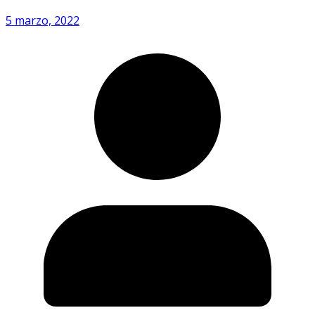
5 marzo, 2022