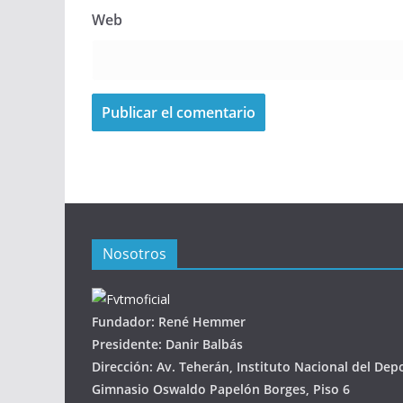
Web
Nosotros
Fundador: René Hemmer
Presidente: Danir Balbás
Dirección: Av. Teherán, Instituto Nacional del Dep
Gimnasio Oswaldo Papelón Borges, Piso 6