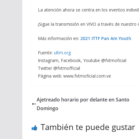
La atención ahora se centra en los eventos indivi
¡Sigue la transmisión en VIVO a través de nuestro
Más información en:
2021 ITTF Pan Am Youth
Fuente:
ultm.org
Instagram, Facebook, Youtube @fvtmoficial
Twitter @fvtmofficial
Página web: www.fvtmoficial.com.ve
Ajetreado horario por delante en Santo
Domingo
También te puede gustar