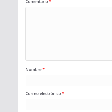
Comentario
*
Nombre
*
Correo electrónico
*