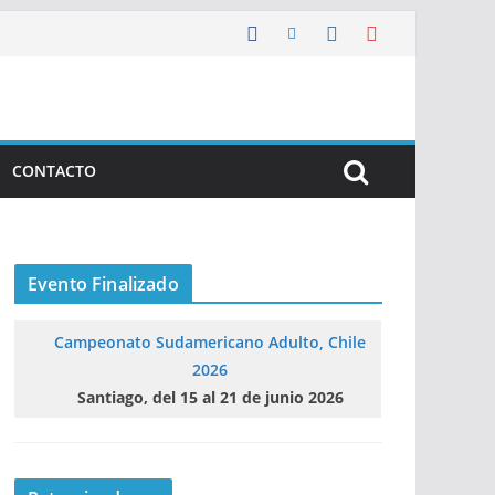
CONTACTO
Evento Finalizado
Campeonato Sudamericano Adulto, Chile
2026
Santiago, del 15 al 21 de junio 2026