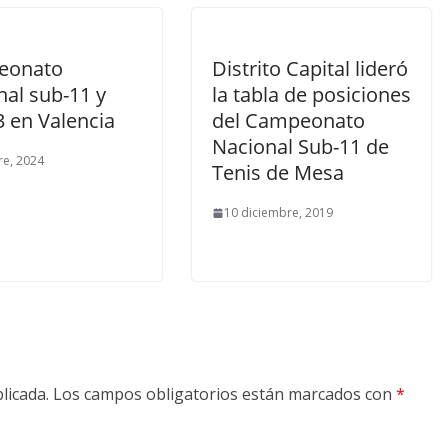
eonato
Distrito Capital lideró
nal sub-11 y
la tabla de posiciones
3 en Valencia
del Campeonato
Nacional Sub-11 de
re, 2024
Tenis de Mesa
10 diciembre, 2019
licada.
Los campos obligatorios están marcados con
*