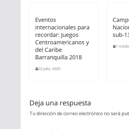
Eventos
Camp
internacionales para
Nacio
recordar: Juegos
sub-1
Centroamericanos y
1 octub
del Caribe
Barranquilla 2018
22 julio, 2020
Deja una respuesta
Tu dirección de correo electrónico no será pub