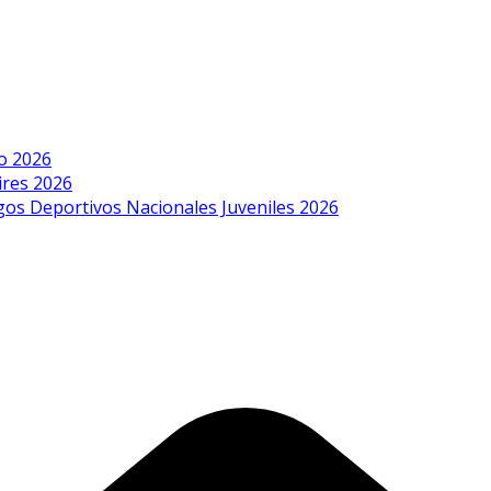
o 2026
ires 2026
egos Deportivos Nacionales Juveniles 2026