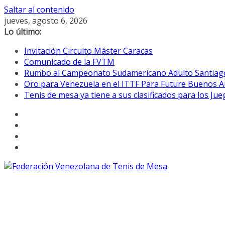
Saltar al contenido
jueves, agosto 6, 2026
Lo último:
Invitación Circuito Máster Caracas
Comunicado de la FVTM
Rumbo al Campeonato Sudamericano Adulto Santiag
Oro para Venezuela en el ITTF Para Future Buenos A
Tenis de mesa ya tiene a sus clasificados para los Ju