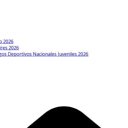
o 2026
ires 2026
egos Deportivos Nacionales Juveniles 2026