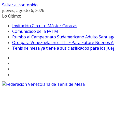
Saltar al contenido
jueves, agosto 6, 2026
Lo último:
Invitación Circuito Máster Caracas
Comunicado de la FVTM
Rumbo al Campeonato Sudamericano Adulto Santiag
Oro para Venezuela en el ITTF Para Future Buenos A
Tenis de mesa ya tiene a sus clasificados para los Ju