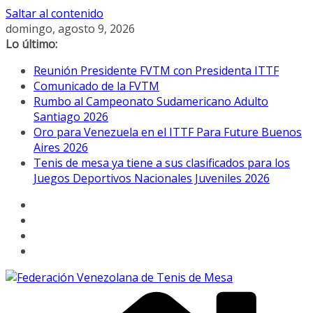
Saltar al contenido
domingo, agosto 9, 2026
Lo último:
Reunión Presidente FVTM con Presidenta ITTF
Comunicado de la FVTM
Rumbo al Campeonato Sudamericano Adulto
Santiago 2026
Oro para Venezuela en el ITTF Para Future Buenos
Aires 2026
Tenis de mesa ya tiene a sus clasificados para los
Juegos Deportivos Nacionales Juveniles 2026