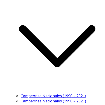
Campeonas Nacionales (1990 – 2021)
Campeones Nacionales (1990 – 2021)