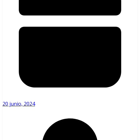
20 junio, 2024