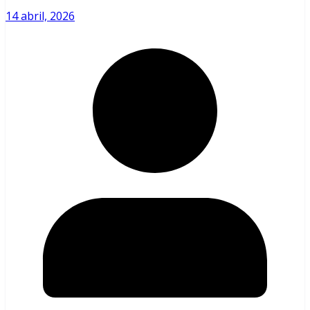
14 abril, 2026