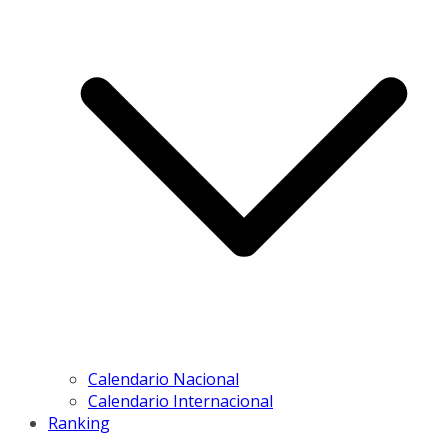
Calendario Nacional
Calendario Internacional
Ranking