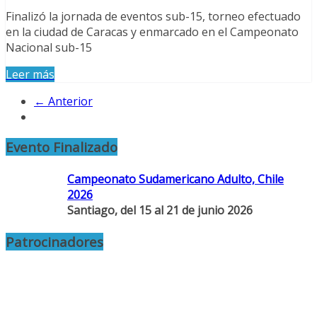
Finalizó la jornada de eventos sub-15, torneo efectuado
en la ciudad de Caracas y enmarcado en el Campeonato
Nacional sub-15
Leer más
← Anterior
Evento Finalizado
Campeonato Sudamericano Adulto, Chile
2026
Santiago, del 15 al 21 de junio 2026
Patrocinadores