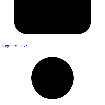
5 agosto, 2026