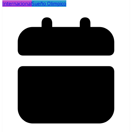
Internacional
Sueño Olimpico