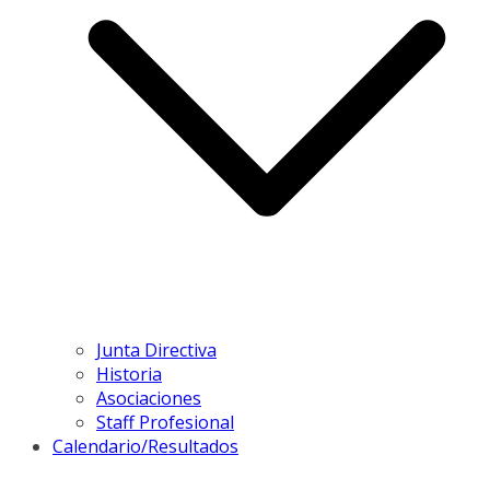
Junta Directiva
Historia
Asociaciones
Staff Profesional
Calendario/Resultados