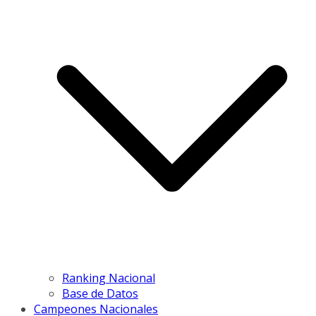
Ranking Nacional
Base de Datos
Campeones Nacionales