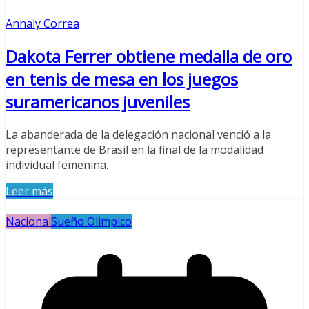
Annaly Correa
Dakota Ferrer obtiene medalla de oro
en tenis de mesa en los juegos
suramericanos juveniles
La abanderada de la delegación nacional venció a la
representante de Brasil en la final de la modalidad
individual femenina.
Leer más
Nacional
Sueño Olimpico