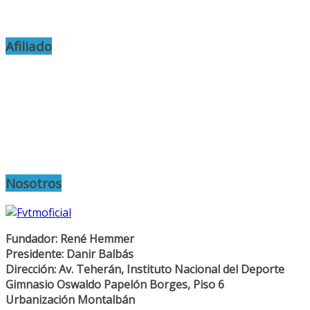
Afiliado
Nosotros
Fundador: René Hemmer
Presidente: Danir Balbás
Dirección: Av. Teherán, Instituto Nacional del Deporte
Gimnasio Oswaldo Papelón Borges, Piso 6
Urbanización Montalbán