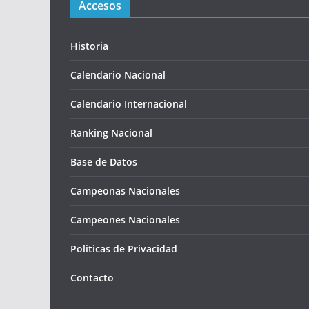
Accesos
Historia
Calendario Nacional
Calendario Internacional
Ranking Nacional
Base de Datos
Campeonas Nacionales
Campeones Nacionales
Politicas de Privacidad
Contacto