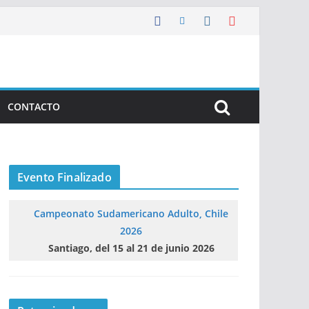
CONTACTO
Evento Finalizado
Campeonato Sudamericano Adulto, Chile
2026
Santiago, del 15 al 21 de junio 2026