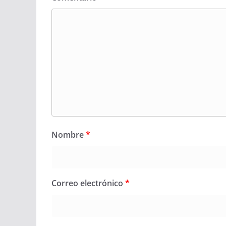
Nombre
*
Correo electrónico
*