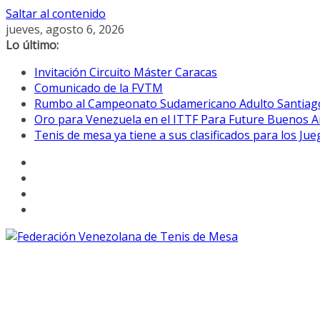
Saltar al contenido
jueves, agosto 6, 2026
Lo último:
Invitación Circuito Máster Caracas
Comunicado de la FVTM
Rumbo al Campeonato Sudamericano Adulto Santiag
Oro para Venezuela en el ITTF Para Future Buenos A
Tenis de mesa ya tiene a sus clasificados para los Ju