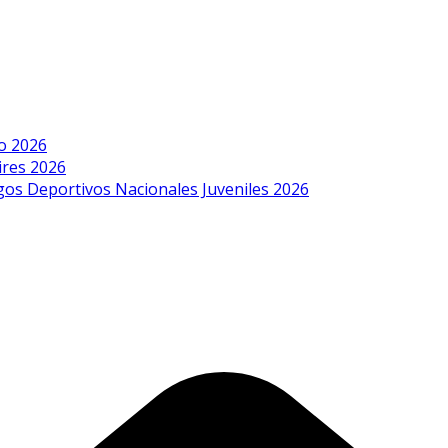
o 2026
ires 2026
egos Deportivos Nacionales Juveniles 2026