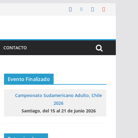
CONTACTO
Evento Finalizado
Campeonato Sudamericano Adulto, Chile
2026
Santiago, del 15 al 21 de junio 2026