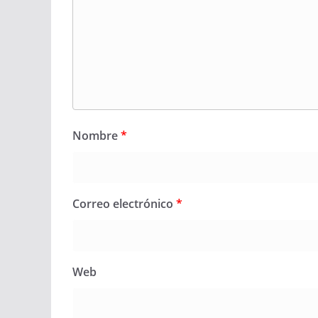
Nombre
*
Correo electrónico
*
Web