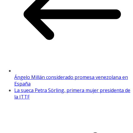
Ángelo Millán considerado promesa venezolana en
España
La sueca Petra Sörling, primera mujer presidenta de
la ITTF