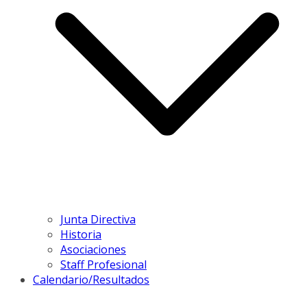
Junta Directiva
Historia
Asociaciones
Staff Profesional
Calendario/Resultados