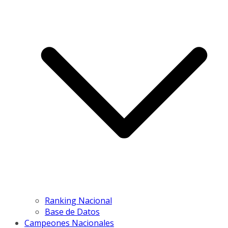
Ranking Nacional
Base de Datos
Campeones Nacionales