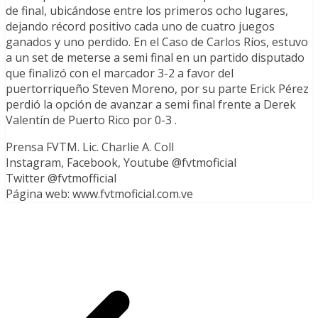
de final, ubicándose entre los primeros ocho lugares,
dejando récord positivo cada uno de cuatro juegos
ganados y uno perdido. En el Caso de Carlos Ríos, estuvo
a un set de meterse a semi final en un partido disputado
que finalizó con el marcador 3-2 a favor del
puertorriqueño Steven Moreno, por su parte Erick Pérez
perdió la opción de avanzar a semi final frente a Derek
Valentín de Puerto Rico por 0-3 .
Prensa FVTM. Lic. Charlie A. Coll
Instagram, Facebook, Youtube @fvtmoficial
Twitter @fvtmofficial
Página web: www.fvtmoficial.com.ve