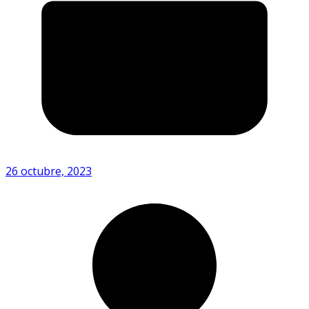
26 octubre, 2023