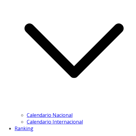
Calendario Nacional
Calendario Internacional
Ranking