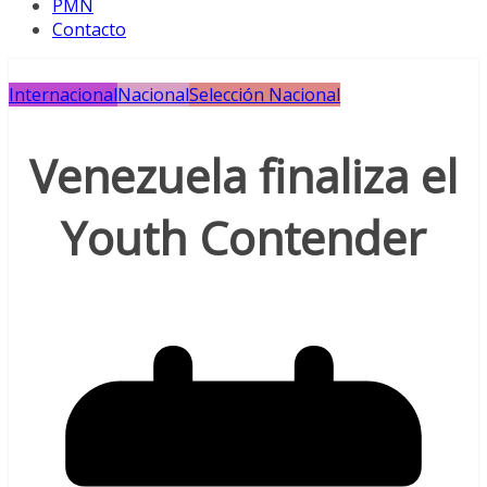
PMN
Contacto
Internacional
Nacional
Selección Nacional
Venezuela finaliza el
Youth Contender