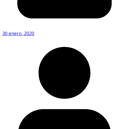
30 enero, 2020