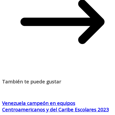
También te puede gustar
Venezuela campeón en equipos
Centroamericanos y del Caribe Escolares 2023