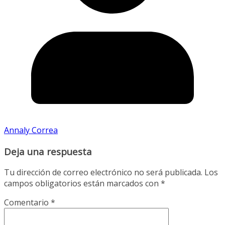
Annaly Correa
Deja una respuesta
Tu dirección de correo electrónico no será publicada.
Los
campos obligatorios están marcados con
*
Comentario
*