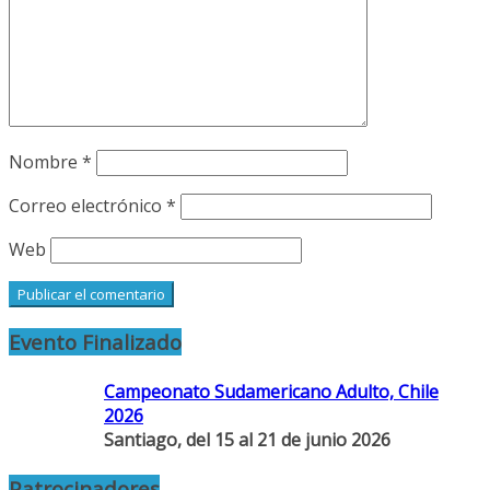
Nombre
*
Correo electrónico
*
Web
Evento Finalizado
Campeonato Sudamericano Adulto, Chile
2026
Santiago, del 15 al 21 de junio 2026
Patrocinadores