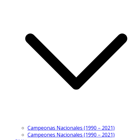
Campeonas Nacionales (1990 – 2021)
Campeones Nacionales (1990 – 2021)