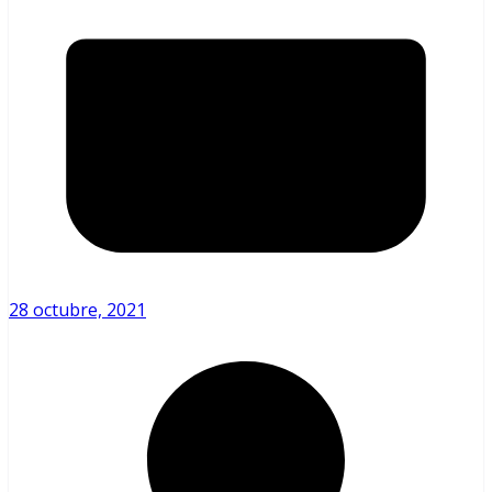
28 octubre, 2021