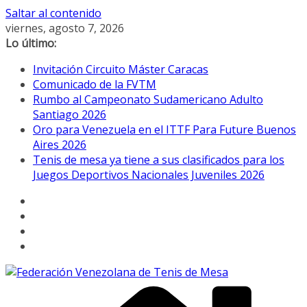
Saltar al contenido
viernes, agosto 7, 2026
Lo último:
Invitación Circuito Máster Caracas
Comunicado de la FVTM
Rumbo al Campeonato Sudamericano Adulto
Santiago 2026
Oro para Venezuela en el ITTF Para Future Buenos
Aires 2026
Tenis de mesa ya tiene a sus clasificados para los
Juegos Deportivos Nacionales Juveniles 2026