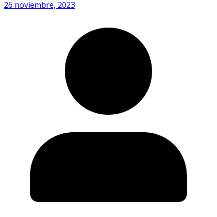
26 noviembre, 2023