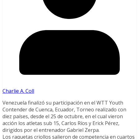
Charlie A. Coll
Venezuela finalizó su participación en el WTT Youth
Contender de Cuenca, Ecuador, Torneo realizado con
diez países, desde el 25 de octubre, en el cual vieron
acción los atletas sub 15, Carlos Ríos y Erick Pérez,
dirigidos por el entrenador Gabriel Zerpa.
Los raquetas criollos salieron de competencia en cuartos