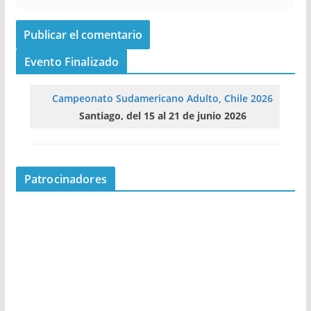
Evento Finalizado
Campeonato Sudamericano Adulto, Chile 2026
Santiago, del 15 al 21 de junio 2026
Patrocinadores