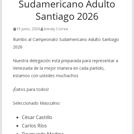
Sudamericano Adulto
Santiago 2026
15 junio, 2026
Annaly Correa
Rumbo al Campeonato Sudamericano Adulto Santiago
2026
Nuestra delegación está preparada para representar a
Venezuela de la mejor manera en cada partido,
estamos con ustedes muchachos
¡Éxitos para todos!
Seleccionado Masculino:
César Castillo
Carlos Ríos