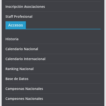
Inscripción Asociaciones
Staff Profesional
Accesos
Historia
Calendario Nacional
Calendario Internacional
Ranking Nacional
Base de Datos
Campeonas Nacionales
Campeones Nacionales