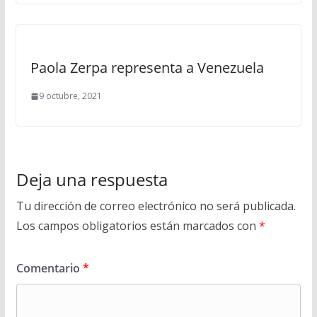
Paola Zerpa representa a Venezuela
9 octubre, 2021
Deja una respuesta
Tu dirección de correo electrónico no será publicada.
Los campos obligatorios están marcados con
*
Comentario
*