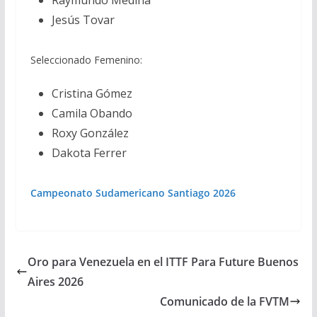
Raymundo Medina
Jesús Tovar
Seleccionado Femenino:
Cristina Gómez
Camila Obando
Roxy González
Dakota Ferrer
Campeonato Sudamericano Santiago 2026
Oro para Venezuela en el ITTF Para Future Buenos
Aires 2026
Comunicado de la FVTM