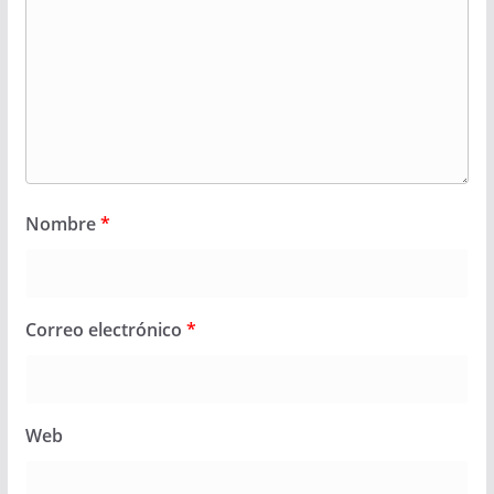
Nombre
*
Correo electrónico
*
Web