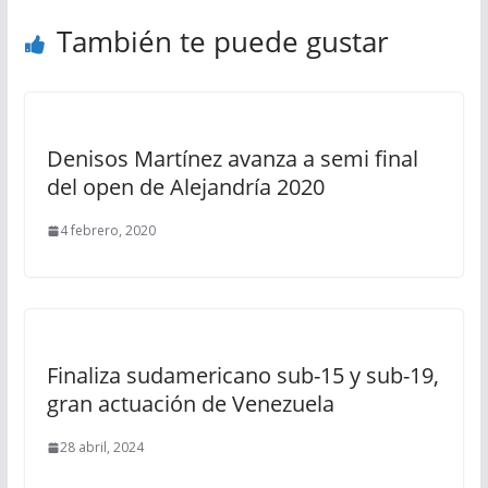
También te puede gustar
Denisos Martínez avanza a semi final
del open de Alejandría 2020
4 febrero, 2020
Finaliza sudamericano sub-15 y sub-19,
gran actuación de Venezuela
28 abril, 2024