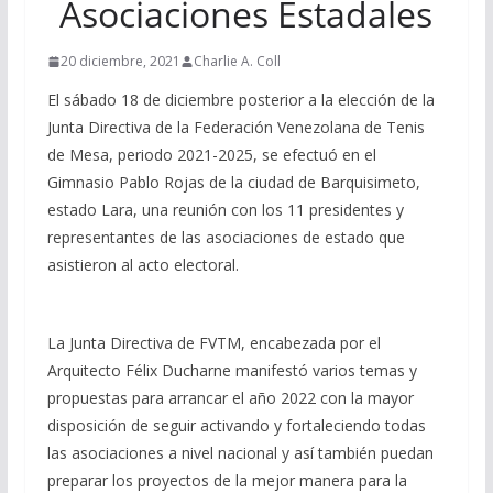
Asociaciones Estadales
20 diciembre, 2021
Charlie A. Coll
El sábado 18 de diciembre posterior a la elección de la
Junta Directiva de la Federación Venezolana de Tenis
de Mesa, periodo 2021-2025, se efectuó en el
Gimnasio Pablo Rojas de la ciudad de Barquisimeto,
estado Lara, una reunión con los 11 presidentes y
representantes de las asociaciones de estado que
asistieron al acto electoral.
La Junta Directiva de FVTM, encabezada por el
Arquitecto Félix Ducharne manifestó varios temas y
propuestas para arrancar el año 2022 con la mayor
disposición de seguir activando y fortaleciendo todas
las asociaciones a nivel nacional y así también puedan
preparar los proyectos de la mejor manera para la