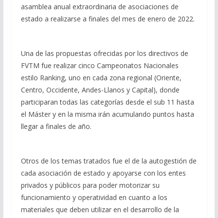
asamblea anual extraordinaria de asociaciones de
estado a realizarse a finales del mes de enero de 2022.
Una de las propuestas ofrecidas por los directivos de
FVTM fue realizar cinco Campeonatos Nacionales
estilo Ranking, uno en cada zona regional (Oriente,
Centro, Occidente, Andes-Llanos y Capital), donde
participaran todas las categorías desde el sub 11 hasta
el Máster y en la misma irán acumulando puntos hasta
llegar a finales de año.
Otros de los temas tratados fue el de la autogestión de
cada asociación de estado y apoyarse con los entes
privados y públicos para poder motorizar su
funcionamiento y operatividad en cuanto a los
materiales que deben utilizar en el desarrollo de la