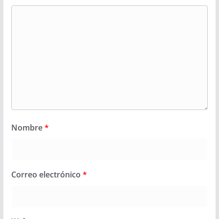
Nombre
*
Correo electrónico
*