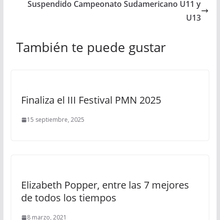
Suspendido Campeonato Sudamericano U11 y
U13
También te puede gustar
Finaliza el III Festival PMN 2025
15 septiembre, 2025
Elizabeth Popper, entre las 7 mejores
de todos los tiempos
8 marzo, 2021