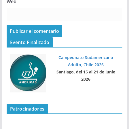
Web
Evento Finalizado
Campeonato Sudamericano
Adulto, Chile 2026
Santiago, del 15 al 21 de junio
2026
Patrocinadores