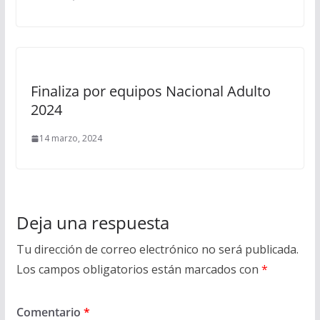
Finaliza por equipos Nacional Adulto
2024
14 marzo, 2024
Deja una respuesta
Tu dirección de correo electrónico no será publicada.
Los campos obligatorios están marcados con
*
Comentario
*