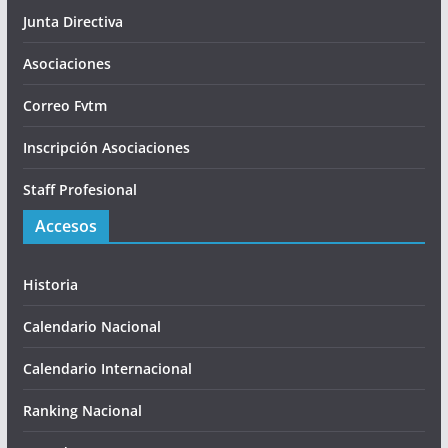
Junta Directiva
Asociaciones
Correo Fvtm
Inscripción Asociaciones
Staff Profesional
Accesos
Historia
Calendario Nacional
Calendario Internacional
Ranking Nacional