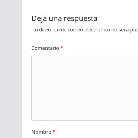
Deja una respuesta
Tu dirección de correo electrónico no será pub
Comentario
*
Nombre
*