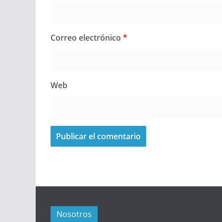
Correo electrónico
*
Web
Nosotros