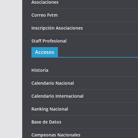
Asociaciones
Correo Fvtm
Inscripción Asociaciones
Staff Profesional
Accesos
Historia
Calendario Nacional
Calendario Internacional
Ranking Nacional
Base de Datos
Campeonas Nacionales