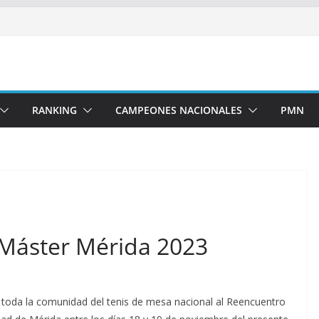
RANKING
CAMPEONES NACIONALES
PMN
Máster Mérida 2023
 toda la comunidad del tenis de mesa nacional al Reencuentro