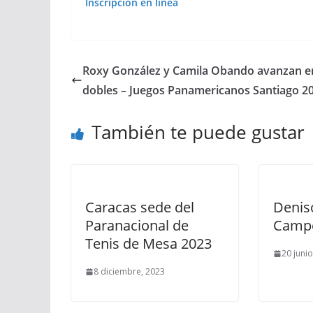
Inscripción en linea
Roxy González y Camila Obando avanzan e
dobles – Juegos Panamericanos Santiago 2
También te puede gustar
Caracas sede del
Denis
Paranacional de
Campe
Tenis de Mesa 2023
20 juni
8 diciembre, 2023