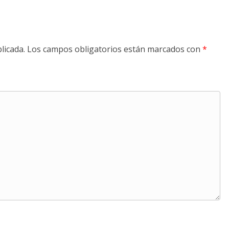
licada.
Los campos obligatorios están marcados con
*