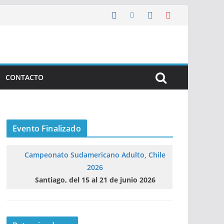
CONTACTO
Evento Finalizado
Campeonato Sudamericano Adulto, Chile
2026
Santiago, del 15 al 21 de junio 2026