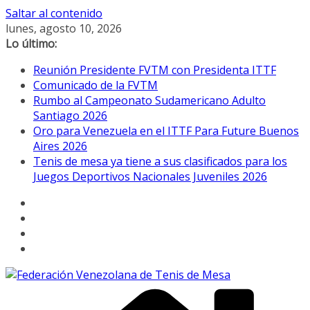
Saltar al contenido
lunes, agosto 10, 2026
Lo último:
Reunión Presidente FVTM con Presidenta ITTF
Comunicado de la FVTM
Rumbo al Campeonato Sudamericano Adulto
Santiago 2026
Oro para Venezuela en el ITTF Para Future Buenos
Aires 2026
Tenis de mesa ya tiene a sus clasificados para los
Juegos Deportivos Nacionales Juveniles 2026