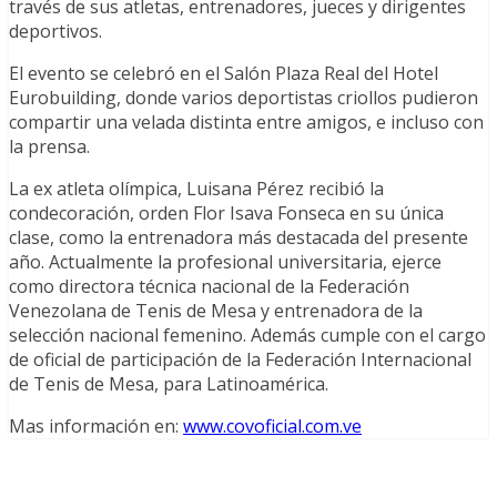
través de sus atletas, entrenadores, jueces y dirigentes
deportivos.
El evento se celebró en el Salón Plaza Real del Hotel
Eurobuilding, donde varios deportistas criollos pudieron
compartir una velada distinta entre amigos, e incluso con
la prensa.
La ex atleta olímpica, Luisana Pérez recibió la
condecoración, orden Flor Isava Fonseca en su única
clase, como la entrenadora más destacada del presente
año. Actualmente la profesional universitaria, ejerce
como directora técnica nacional de la Federación
Venezolana de Tenis de Mesa y entrenadora de la
selección nacional femenino. Además cumple con el cargo
de oficial de participación de la Federación Internacional
de Tenis de Mesa, para Latinoamérica.
Mas información en:
www.covoficial.com.ve