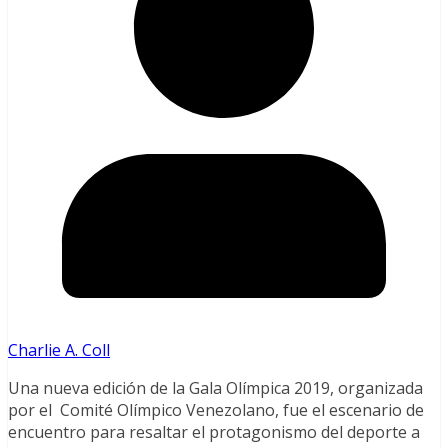
Charlie A. Coll
Una nueva edición de la Gala Olímpica 2019, organizada
por el Comité Olímpico Venezolano, fue el escenario de
encuentro para resaltar el protagonismo del deporte a