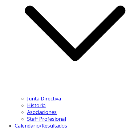
Junta Directiva
Historia
Asociaciones
Staff Profesional
Calendario/Resultados