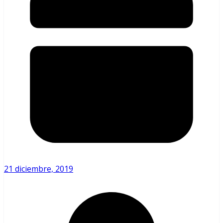
21 diciembre, 2019