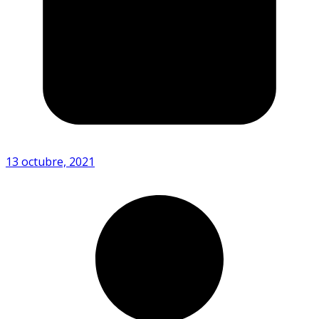
13 octubre, 2021