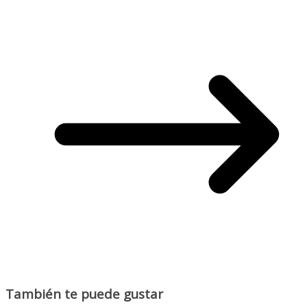
También te puede gustar