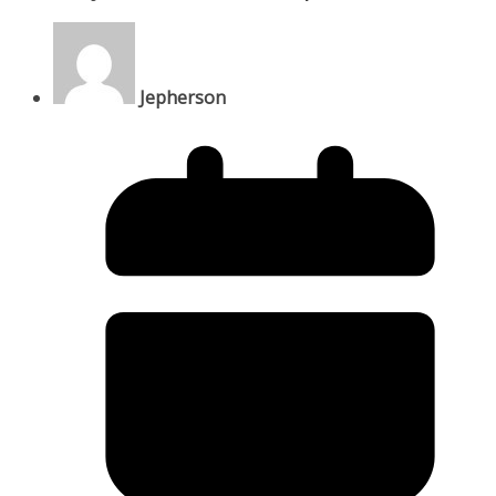
Jepherson