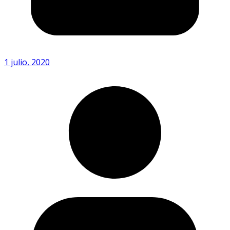
1 julio, 2020