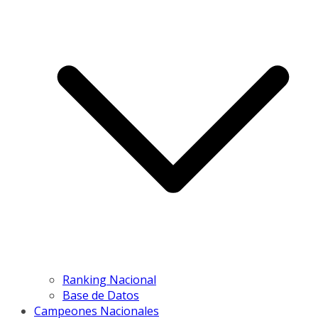
Ranking Nacional
Base de Datos
Campeones Nacionales