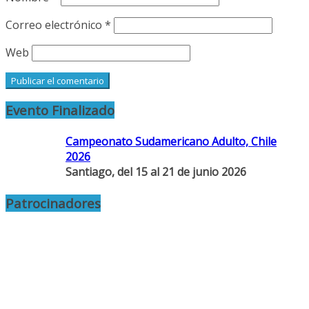
Correo electrónico
*
Web
Evento Finalizado
Campeonato Sudamericano Adulto, Chile
2026
Santiago, del 15 al 21 de junio 2026
Patrocinadores