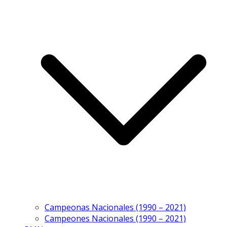
Campeonas Nacionales (1990 – 2021)
Campeones Nacionales (1990 – 2021)