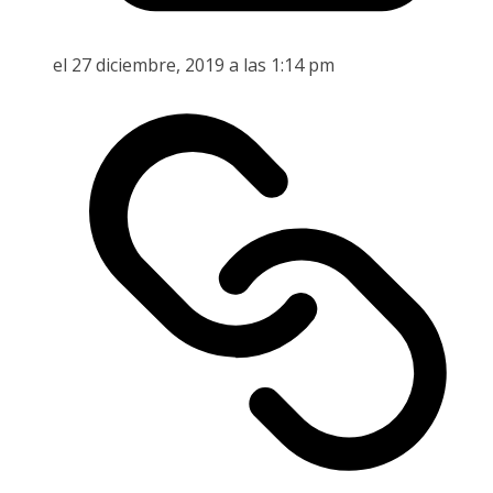
el 27 diciembre, 2019 a las 1:14 pm