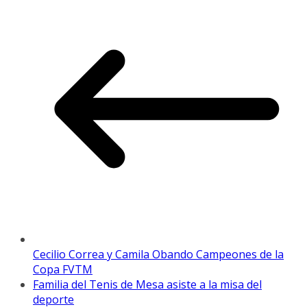
Cecilio Correa y Camila Obando Campeones de la
Copa FVTM
Familia del Tenis de Mesa asiste a la misa del
deporte