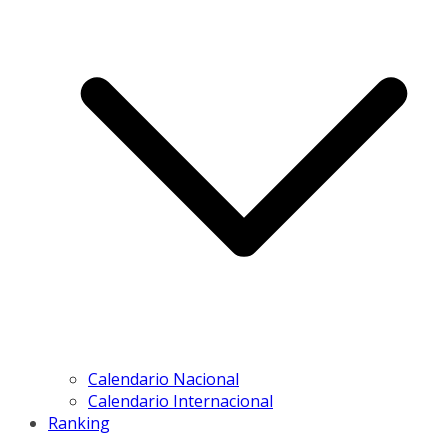
Calendario Nacional
Calendario Internacional
Ranking