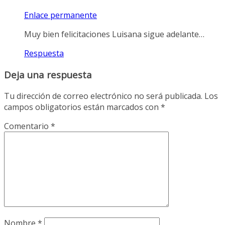
Enlace permanente
Muy bien felicitaciones Luisana sigue adelante…
Respuesta
Deja una respuesta
Tu dirección de correo electrónico no será publicada.
Los
campos obligatorios están marcados con
*
Comentario
*
Nombre
*