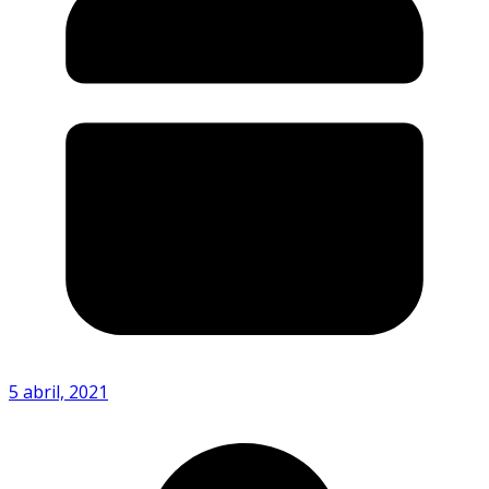
5 abril, 2021