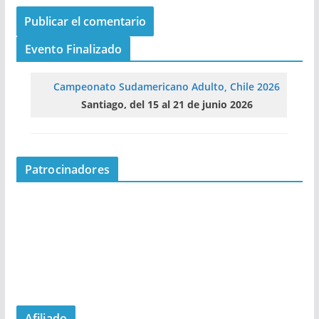
Evento Finalizado
Campeonato Sudamericano Adulto, Chile 2026
Santiago, del 15 al 21 de junio 2026
Patrocinadores
Afiliado