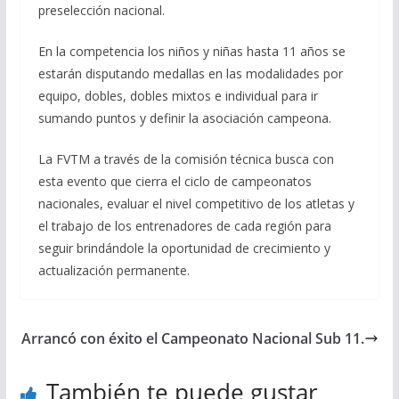
preselección nacional.
En la competencia los niños y niñas hasta 11 años se
estarán disputando medallas en las modalidades por
equipo, dobles, dobles mixtos e individual para ir
sumando puntos y definir la asociación campeona.
La FVTM a través de la comisión técnica busca con
esta evento que cierra el ciclo de campeonatos
nacionales, evaluar el nivel competitivo de los atletas y
el trabajo de los entrenadores de cada región para
seguir brindándole la oportunidad de crecimiento y
actualización permanente.
Arrancó con éxito el Campeonato Nacional Sub 11.
También te puede gustar