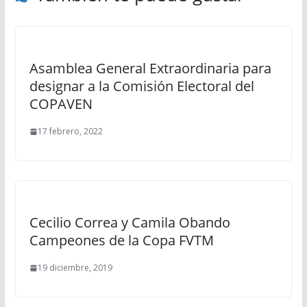
Asamblea General Extraordinaria para
designar a la Comisión Electoral del
COPAVEN
17 febrero, 2022
Cecilio Correa y Camila Obando
Campeones de la Copa FVTM
19 diciembre, 2019