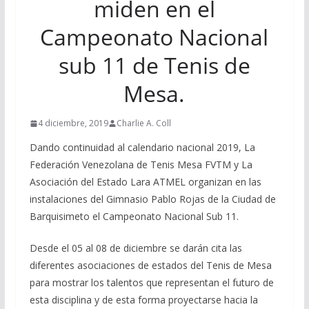
miden en el
Campeonato Nacional
sub 11 de Tenis de
Mesa.
4 diciembre, 2019
Charlie A. Coll
Dando continuidad al calendario nacional 2019, La
Federación Venezolana de Tenis Mesa FVTM y La
Asociación del Estado Lara ATMEL organizan en las
instalaciones del Gimnasio Pablo Rojas de la Ciudad de
Barquisimeto el Campeonato Nacional Sub 11.
Desde el 05 al 08 de diciembre se darán cita las
diferentes asociaciones de estados del Tenis de Mesa
para mostrar los talentos que representan el futuro de
esta disciplina y de esta forma proyectarse hacia la