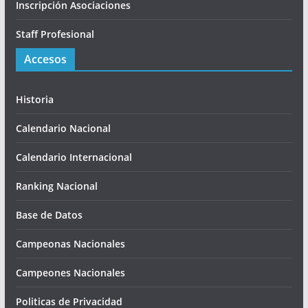
Inscripción Asociaciones
Staff Profesional
Accesos
Historia
Calendario Nacional
Calendario Internacional
Ranking Nacional
Base de Datos
Campeonas Nacionales
Campeones Nacionales
Politicas de Privacidad