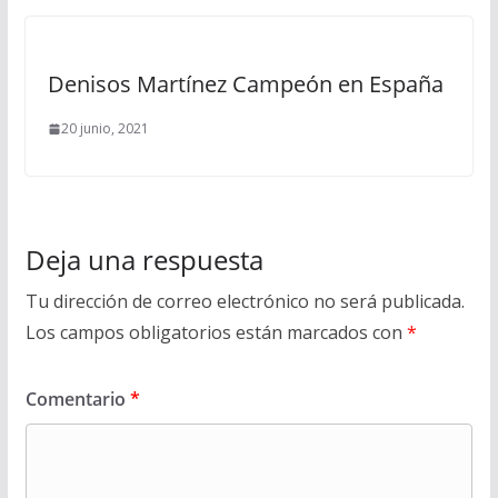
Denisos Martínez Campeón en España
20 junio, 2021
Deja una respuesta
Tu dirección de correo electrónico no será publicada.
Los campos obligatorios están marcados con
*
Comentario
*