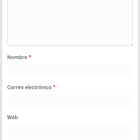
Nombre
*
Correo electrónico
*
Web