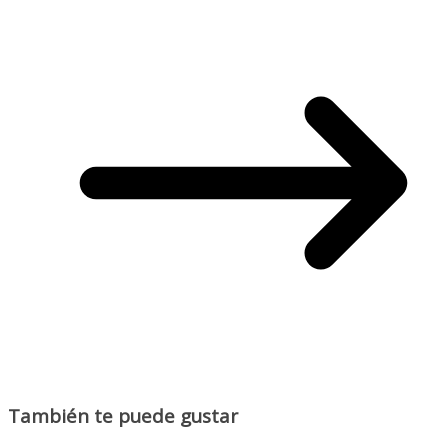
También te puede gustar