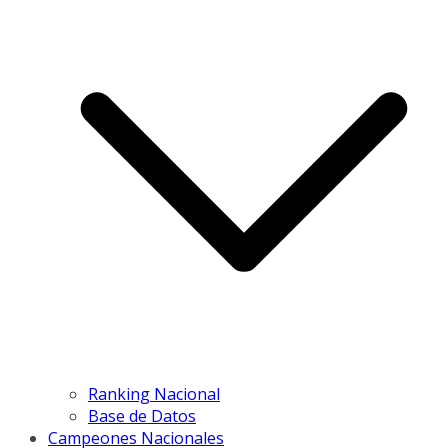
Ranking Nacional
Base de Datos
Campeones Nacionales