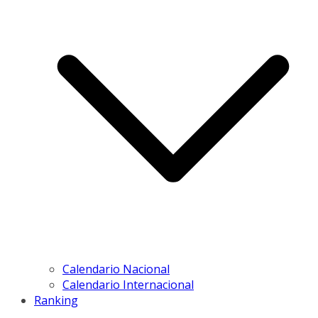
Calendario Nacional
Calendario Internacional
Ranking