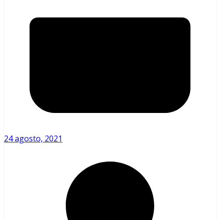
24 agosto, 2021