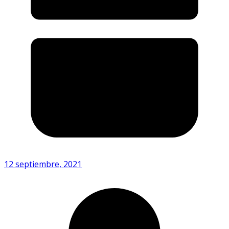
12 septiembre, 2021