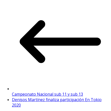
Campeonato Nacional sub 11 y sub 13
Denisos Martínez finaliza participación En Tokio
2020