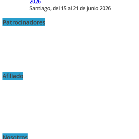
2026
Santiago, del 15 al 21 de junio 2026
Patrocinadores
Afiliado
Nosotros