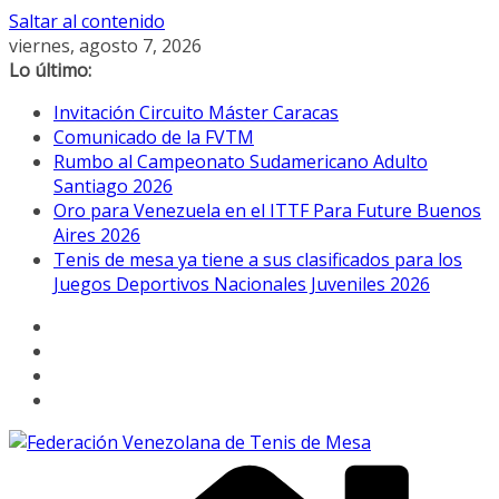
Saltar al contenido
viernes, agosto 7, 2026
Lo último:
Invitación Circuito Máster Caracas
Comunicado de la FVTM
Rumbo al Campeonato Sudamericano Adulto
Santiago 2026
Oro para Venezuela en el ITTF Para Future Buenos
Aires 2026
Tenis de mesa ya tiene a sus clasificados para los
Juegos Deportivos Nacionales Juveniles 2026