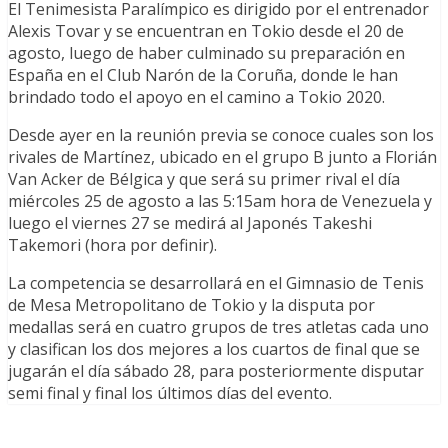
El Tenimesista Paralímpico es dirigido por el entrenador
Alexis Tovar y se encuentran en Tokio desde el 20 de
agosto, luego de haber culminado su preparación en
España en el Club Narón de la Coruña, donde le han
brindado todo el apoyo en el camino a Tokio 2020.
Desde ayer en la reunión previa se conoce cuales son los
rivales de Martínez, ubicado en el grupo B junto a Florián
Van Acker de Bélgica y que será su primer rival el día
miércoles 25 de agosto a las 5:15am hora de Venezuela y
luego el viernes 27 se medirá al Japonés Takeshi
Takemori (hora por definir).
La competencia se desarrollará en el Gimnasio de Tenis
de Mesa Metropolitano de Tokio y la disputa por
medallas será en cuatro grupos de tres atletas cada uno
y clasifican los dos mejores a los cuartos de final que se
jugarán el día sábado 28, para posteriormente disputar
semi final y final los últimos días del evento.