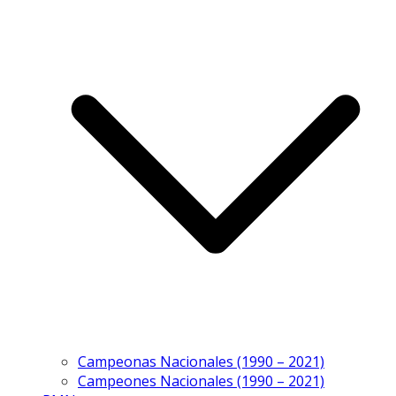
Campeonas Nacionales (1990 – 2021)
Campeones Nacionales (1990 – 2021)