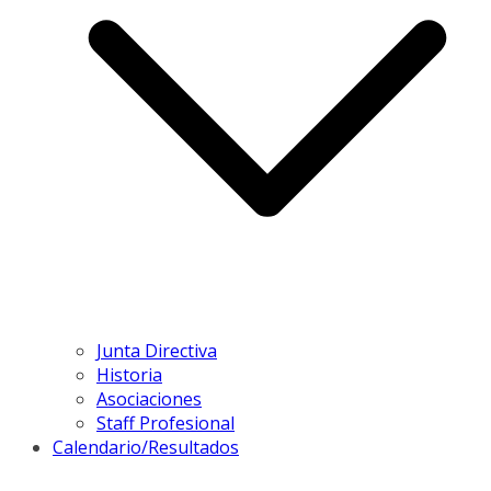
Junta Directiva
Historia
Asociaciones
Staff Profesional
Calendario/Resultados