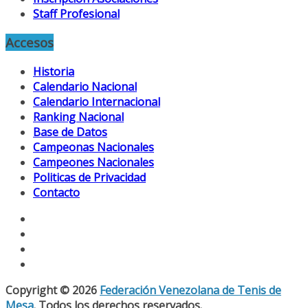
Staff Profesional
Accesos
Historia
Calendario Nacional
Calendario Internacional
Ranking Nacional
Base de Datos
Campeonas Nacionales
Campeones Nacionales
Politicas de Privacidad
Contacto
Copyright © 2026
Federación Venezolana de Tenis de
Mesa
. Todos los derechos reservados.