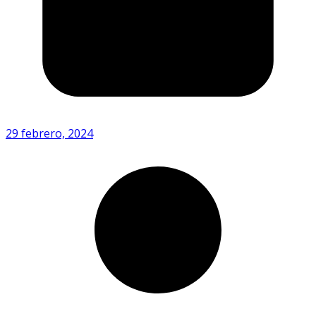
29 febrero, 2024