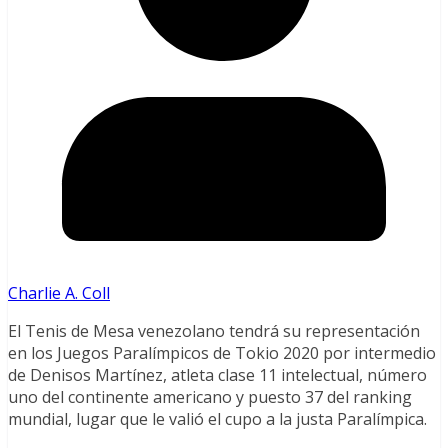
Charlie A. Coll
El Tenis de Mesa venezolano tendrá su representación
en los Juegos Paralímpicos de Tokio 2020 por intermedio
de Denisos Martínez, atleta clase 11 intelectual, número
uno del continente americano y puesto 37 del ranking
mundial, lugar que le valió el cupo a la justa Paralímpica.