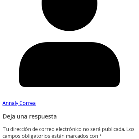
Annaly Correa
Deja una respuesta
Tu dirección de correo electrónico no será publicada.
Los
campos obligatorios están marcados con
*