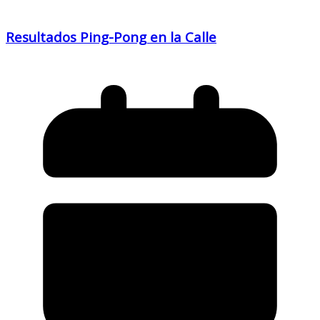
Resultados Ping-Pong en la Calle