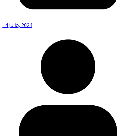
14 julio, 2024