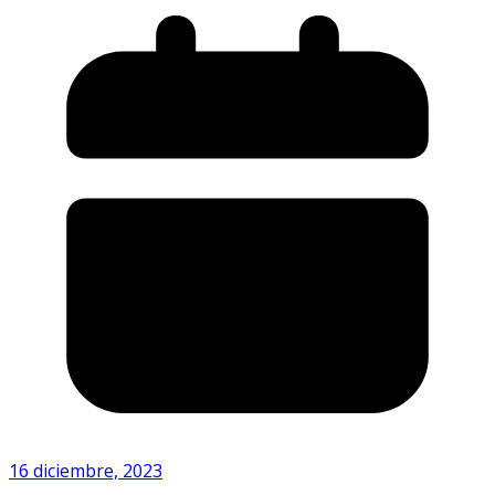
16 diciembre, 2023