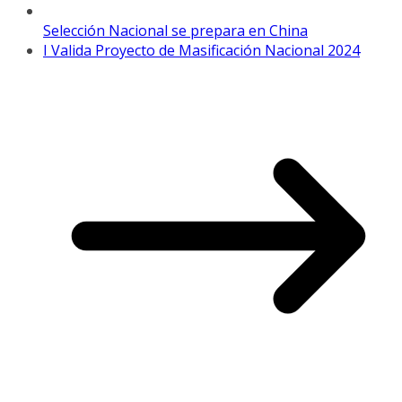
Selección Nacional se prepara en China
I Valida Proyecto de Masificación Nacional 2024