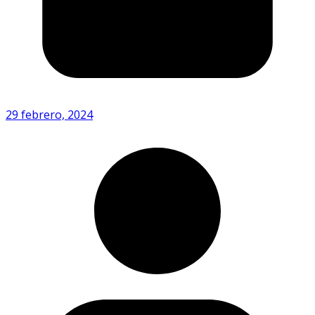
29 febrero, 2024