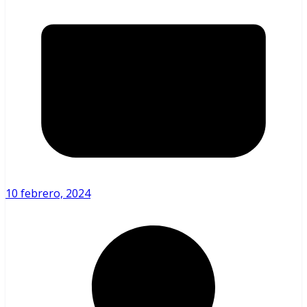
10 febrero, 2024