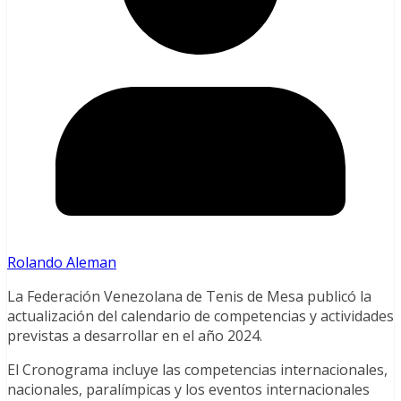
Rolando Aleman
La Federación Venezolana de Tenis de Mesa publicó la
actualización del calendario de competencias y actividades
previstas a desarrollar en el año 2024.
El Cronograma incluye las competencias internacionales,
nacionales, paralímpicas y los eventos internacionales