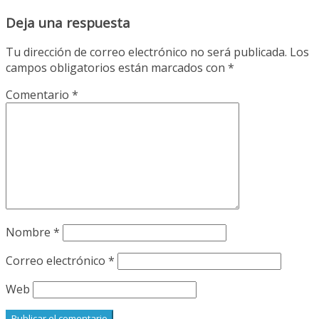
Deja una respuesta
Tu dirección de correo electrónico no será publicada.
Los
campos obligatorios están marcados con
*
Comentario
*
Nombre
*
Correo electrónico
*
Web