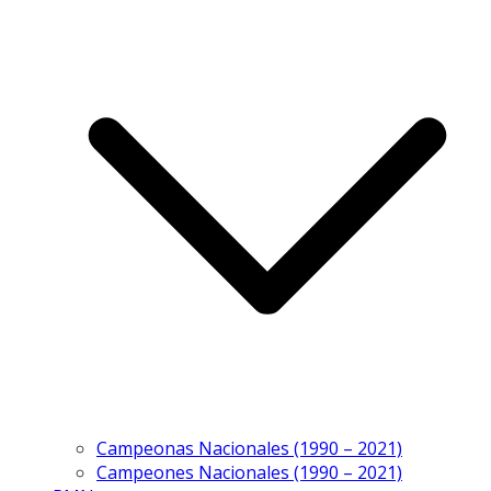
Campeonas Nacionales (1990 – 2021)
Campeones Nacionales (1990 – 2021)