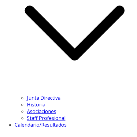
Junta Directiva
Historia
Asociaciones
Staff Profesional
Calendario/Resultados