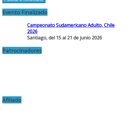
Evento Finalizado
Campeonato Sudamericano Adulto, Chile
2026
Santiago, del 15 al 21 de junio 2026
Patrocinadores
Afiliado