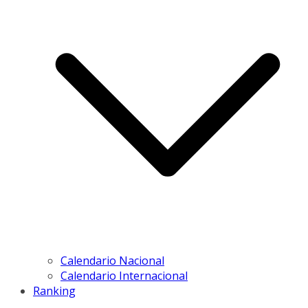
Calendario Nacional
Calendario Internacional
Ranking