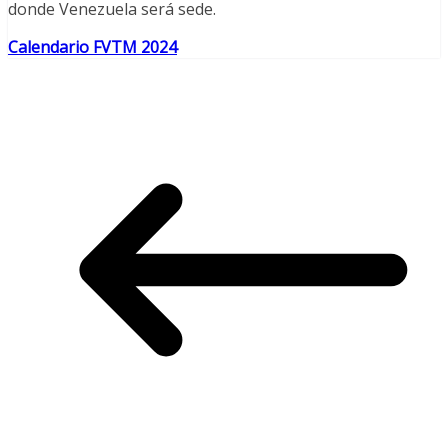
donde Venezuela será sede.
Calendario FVTM 2024