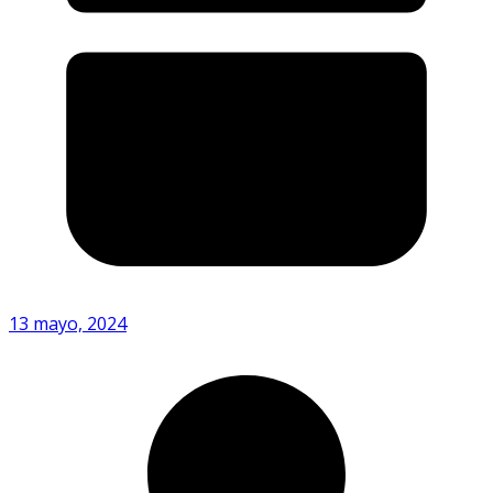
13 mayo, 2024