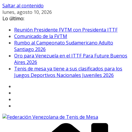
Saltar al contenido
lunes, agosto 10, 2026
Lo último:
Reunión Presidente FVTM con Presidenta ITTF
Comunicado de la FVTM
Rumbo al Campeonato Sudamericano Adulto
Santiago 2026
Oro para Venezuela en el ITTF Para Future Buenos
Aires 2026
Tenis de mesa ya tiene a sus clasificados para los
Juegos Deportivos Nacionales Juveniles 2026