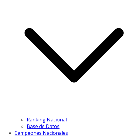
Ranking Nacional
Base de Datos
Campeones Nacionales