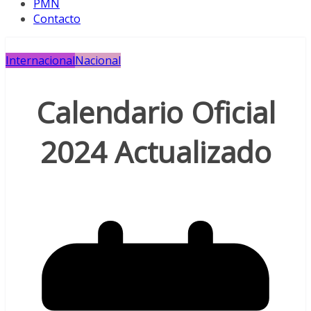
PMN
Contacto
Internacional
Nacional
Calendario Oficial
2024 Actualizado