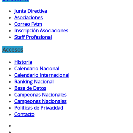
Junta Directiva
Asociaciones
Correo Fvtm
Inscripción Asociaciones
Staff Profesional
Accesos
Historia
Calendario Nacional
Calendario Internacional
Ranking Nacional
Base de Datos
Campeonas Nacionales
Campeones Nacionales
Politicas de Privacidad
Contacto