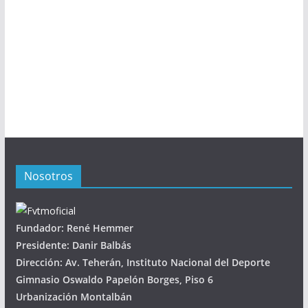
Nosotros
Fundador: René Hemmer
Presidente: Danir Balbás
Dirección: Av. Teherán, Instituto Nacional del Deporte
Gimnasio Oswaldo Papelón Borges, Piso 6
Urbanización Montalbán