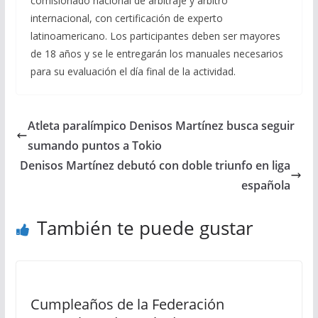
comisionado nacional de arbitraje y árbitro
internacional, con certificación de experto
latinoamericano. Los participantes deben ser mayores
de 18 años y se le entregarán los manuales necesarios
para su evaluación el día final de la actividad.
Atleta paralímpico Denisos Martínez busca seguir
sumando puntos a Tokio
Denisos Martínez debutó con doble triunfo en liga
española
También te puede gustar
Cumpleaños de la Federación