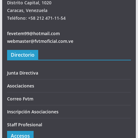
Distrito Capital, 1020
Caracas, Venezuela
Teléfono: +58 212 471-11-54
fevetem99@hotmail.com
webmaster@fvtmoficial.com.ve
Directorio
Junta Directiva
Asociaciones
Correo Fvtm
Inscripción Asociaciones
Staff Profesional
Accesos