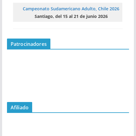
Campeonato Sudamericano Adulto, Chile 2026
Santiago, del 15 al 21 de junio 2026
Patrocinadores
Afiliado