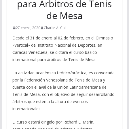
para Árbitros de Tenis
de Mesa
27 enero, 2020
Charlie A. Coll
Desde el 31 de enero al 02 de febrero, en el Gimnasio
«Vertical» del Instituto Nacional de Deportes, en
Caracas Venezuela, se dictará el curso básico
internacional para árbitros de Tenis de Mesa.
La actividad académica teórico/práctica, es convocada
por la Federación Venezolana de Tenis de Mesa y
cuenta con el aval de la Unión Latinoamericana de
Tenis de Mesa, con el objetivo de seguir desarrollando
árbitros que estén a la altura de eventos
internacionales.
El curso estará dirigido por Richard E. Marín,