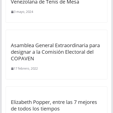
Venezolana de Tenis de Mesa
3 mayo, 2024
Asamblea General Extraordinaria para
designar a la Comisión Electoral del
COPAVEN
17 febrero, 2022
Elizabeth Popper, entre las 7 mejores
de todos los tiempos