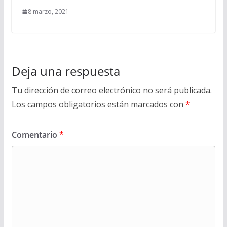
8 marzo, 2021
Deja una respuesta
Tu dirección de correo electrónico no será publicada.
Los campos obligatorios están marcados con
*
Comentario
*