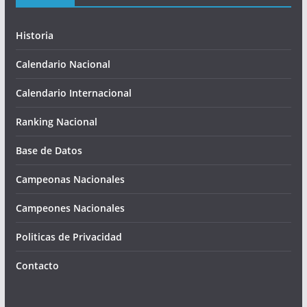
Historia
Calendario Nacional
Calendario Internacional
Ranking Nacional
Base de Datos
Campeonas Nacionales
Campeones Nacionales
Politicas de Privacidad
Contacto