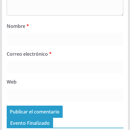
Nombre
*
Correo electrónico
*
Web
Evento Finalizado