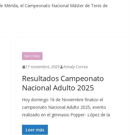
d de Mérida, el Campeonato Nacional Máster de Tenis de
NACIONAL
17 noviembre, 2025
Annaly Correa
Resultados Campeonato
Nacional Adulto 2025
Hoy domingo 16 de Noviembre finalizo el
campeonato Nacional Adulto 2025, evento
realizado en el gimnasio Popper- López de la
Leer más