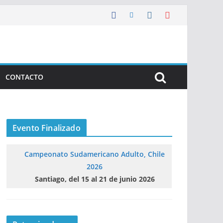
CONTACTO
Evento Finalizado
Campeonato Sudamericano Adulto, Chile
2026
Santiago, del 15 al 21 de junio 2026