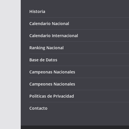
Historia
Calendario Nacional
Calendario Internacional
Ranking Nacional
Base de Datos
Campeonas Nacionales
Campeones Nacionales
Politicas de Privacidad
Contacto