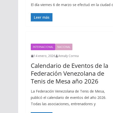
El día viernes 6 de marzo se efectuó en la ciuda
Leer más
INTERNACIONAL
NACIONAL
14 enero, 2026
Annaly Correa
Calendario de Eventos de la
Federación Venezolana de
Tenis de Mesa año 2026
La Federación Venezolana de Tenis de Mesa,
publicó el calendario de eventos del año 2026.
Todas las asociaciones, entrenadores y