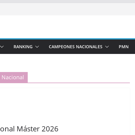
RANKING
CAMPEONES NACIONALES
PMN
Nacional
onal Máster 2026