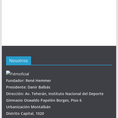
Nosotros
Fundador: René Hemmer
Presidente: Danir Balbás
Dirección: Av. Teherán, Instituto Nacional del Deporte
Gimnasio Oswaldo Papelón Borges, Piso 6
Urbanización Montalbán
Distrito Capital, 1020