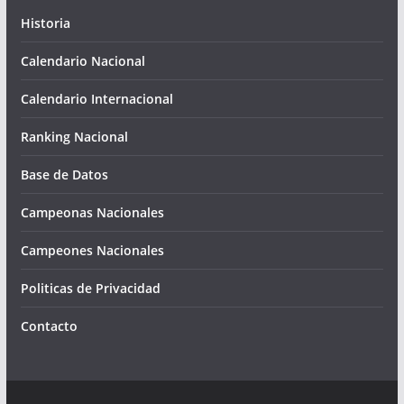
Historia
Calendario Nacional
Calendario Internacional
Ranking Nacional
Base de Datos
Campeonas Nacionales
Campeones Nacionales
Politicas de Privacidad
Contacto