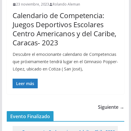
23 noviembre, 2023
Rolando Aleman
Calendario de Competencia:
Juegos Deportivos Escolares
Centro Americanos y del Caribe,
Caracas- 2023
Descubre el emocionante calendario de Competencias
que próximamente tendrá lugar en el Gimnasio Popper-
López, ubicado en Cotiza ( San José),
Leer más
Siguiente →
Evento Finalizado