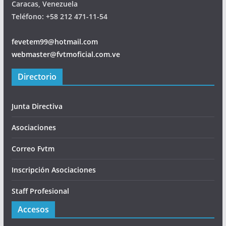
Caracas, Venezuela
Teléfono: +58 212 471-11-54
fevetem99@hotmail.com
webmaster@fvtmoficial.com.ve
Directorio
Junta Directiva
Asociaciones
Correo Fvtm
Inscripción Asociaciones
Staff Profesional
Accesos