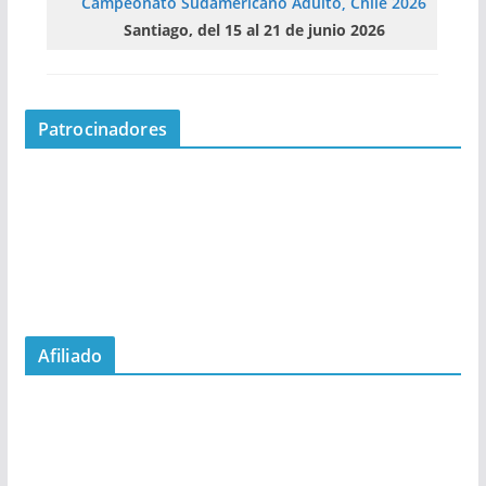
Campeonato Sudamericano Adulto, Chile 2026
Santiago, del 15 al 21 de junio 2026
Patrocinadores
Afiliado