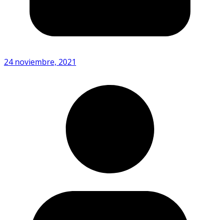
24 noviembre, 2021