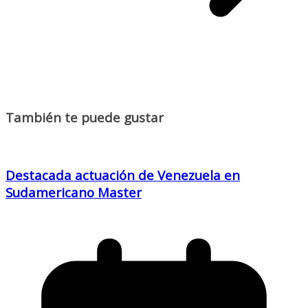
También te puede gustar
Destacada actuación de Venezuela en
Sudamericano Master