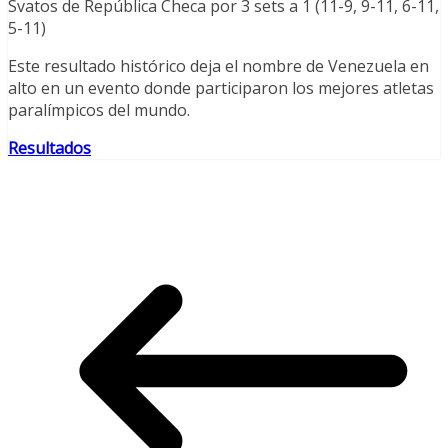
Svatos de República Checa por 3 sets a 1 (11-9, 9-11, 6-11,
5-11)
Este resultado histórico deja el nombre de Venezuela en
alto en un evento donde participaron los mejores atletas
paralímpicos del mundo.
Resultados