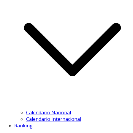
Calendario Nacional
Calendario Internacional
Ranking