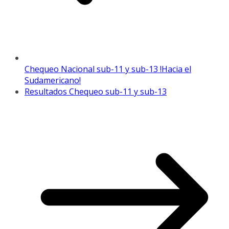
Chequeo Nacional sub-11 y sub-13 !Hacia el
Sudamericano!
Resultados Chequeo sub-11 y sub-13