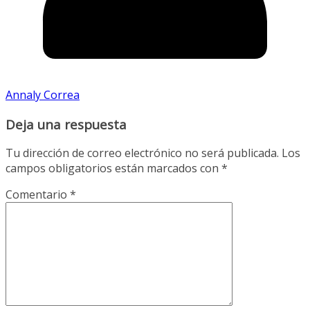
Annaly Correa
Deja una respuesta
Tu dirección de correo electrónico no será publicada.
Los
campos obligatorios están marcados con
*
Comentario
*