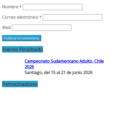
Nombre
*
Correo electrónico
*
Web
Evento Finalizado
Campeonato Sudamericano Adulto, Chile
2026
Santiago, del 15 al 21 de junio 2026
Patrocinadores