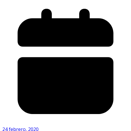
24 febrero, 2020