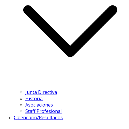
Junta Directiva
Historia
Asociaciones
Staff Profesional
Calendario/Resultados