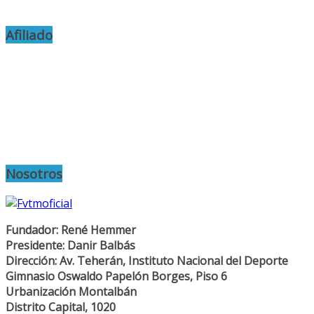
Afiliado
Nosotros
Fundador: René Hemmer
Presidente: Danir Balbás
Dirección: Av. Teherán, Instituto Nacional del Deporte
Gimnasio Oswaldo Papelón Borges, Piso 6
Urbanización Montalbán
Distrito Capital, 1020