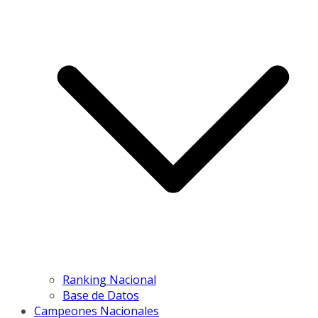
Ranking Nacional
Base de Datos
Campeones Nacionales