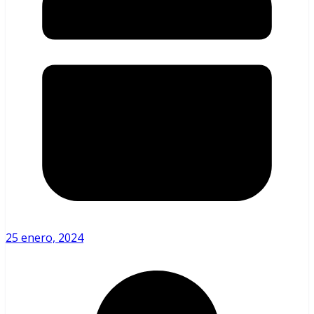
25 enero, 2024