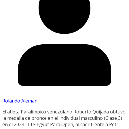
Rolando Aleman
El atleta Paralímpico venezolano Roberto Quijada obtuvo
la medalla de bronce en el individual masculino (Clase 3)
en el 2024 ITTF Egypt Para Open, al caer frente a Petr