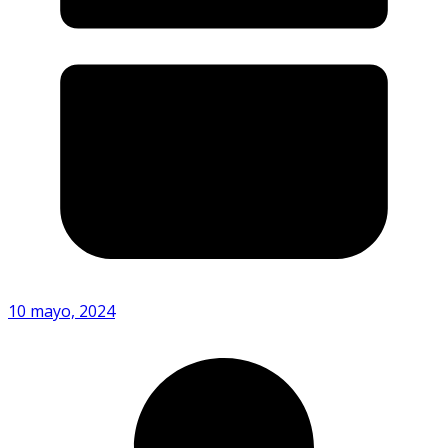
10 mayo, 2024