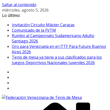
Saltar al contenido
miércoles, agosto 5, 2026
Lo último:
Invitación Circuito Máster Caracas
Comunicado de la FVTM
Rumbo al Campeonato Sudamericano Adulto
Santiago 2026
Oro para Venezuela en el ITTF Para Future Buenos
Aires 2026
Tenis de mesa ya tiene a sus clasificados para los
Juegos Deportivos Nacionales Juveniles 2026