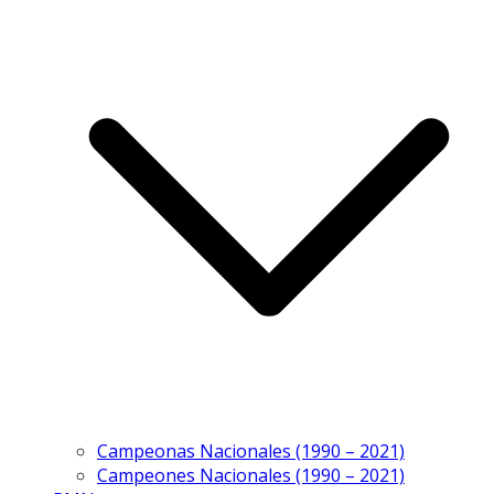
Campeonas Nacionales (1990 – 2021)
Campeones Nacionales (1990 – 2021)