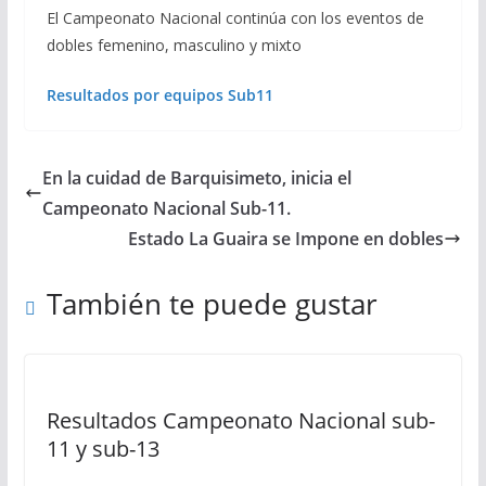
El Campeonato Nacional continúa con los eventos de
dobles femenino, masculino y mixto
Resultados por equipos Sub11
En la cuidad de Barquisimeto, inicia el
Campeonato Nacional Sub-11.
Estado La Guaira se Impone en dobles
También te puede gustar
Resultados Campeonato Nacional sub-
11 y sub-13