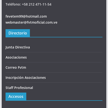
Teléfono: +58 212 471-11-54
fevetem99@hotmail.com
webmaster@fvtmoficial.com.ve
Directorio
Junta Directiva
Asociaciones
Correo Fvtm
Inscripción Asociaciones
Staff Profesional
Accesos