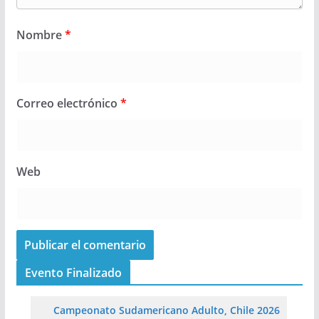
Nombre
*
Correo electrónico
*
Web
Evento Finalizado
Campeonato Sudamericano Adulto, Chile 2026