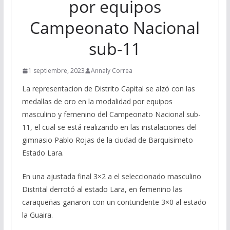
por equipos
Campeonato Nacional
sub-11
1 septiembre, 2023
Annaly Correa
La representacion de Distrito Capital se alzó con las
medallas de oro en la modalidad por equipos
masculino y femenino del Campeonato Nacional sub-
11, el cual se está realizando en las instalaciones del
gimnasio Pablo Rojas de la ciudad de Barquisimeto
Estado Lara.
En una ajustada final 3×2 a el seleccionado masculino
Distrital derrotó al estado Lara, en femenino las
caraqueñas ganaron con un contundente 3×0 al estado
la Guaira.