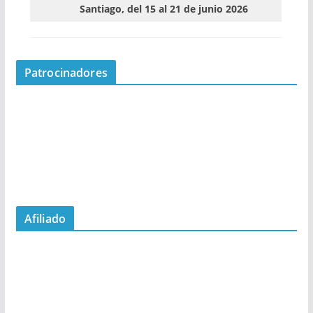
Santiago, del 15 al 21 de junio 2026
Patrocinadores
Afiliado