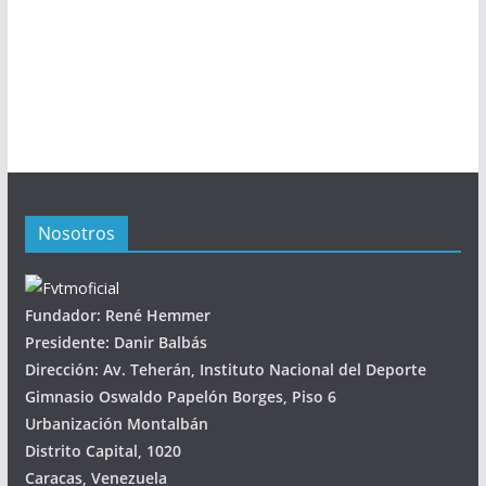
Nosotros
Fundador: René Hemmer
Presidente: Danir Balbás
Dirección: Av. Teherán, Instituto Nacional del Deporte
Gimnasio Oswaldo Papelón Borges, Piso 6
Urbanización Montalbán
Distrito Capital, 1020
Caracas, Venezuela