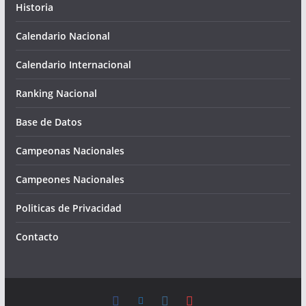
Historia
Calendario Nacional
Calendario Internacional
Ranking Nacional
Base de Datos
Campeonas Nacionales
Campeones Nacionales
Politicas de Privacidad
Contacto