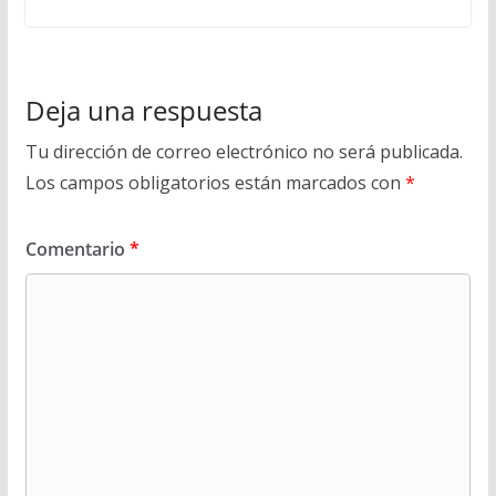
Deja una respuesta
Tu dirección de correo electrónico no será publicada.
Los campos obligatorios están marcados con
*
Comentario
*