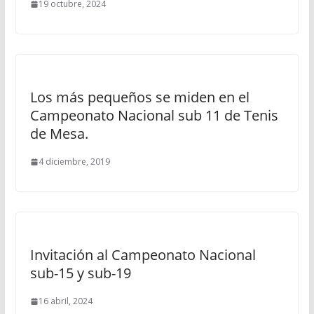
19 octubre, 2024
Los más pequeños se miden en el
Campeonato Nacional sub 11 de Tenis
de Mesa.
4 diciembre, 2019
Invitación al Campeonato Nacional
sub-15 y sub-19
16 abril, 2024