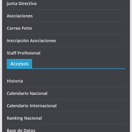
Junta Directiva
Asociaciones
Correo Fvtm
Inscripción Asociaciones
Staff Profesional
Accesos
Historia
Calendario Nacional
Calendario Internacional
Ranking Nacional
Base de Datos