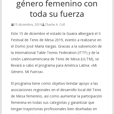
género femenino con
toda su fuerza
15 diciembre, 2019
Charlie A. Coll
Este 15 de diciembre el estado la Guaira albergará el II
Festival de Tenis de Mesa 2019, evento a realizarse en
el Domo José María Vargas. Gracias a la subvención de
la International Table Tennis Federation (ITTF) y de la
Unión Latinoamericana de Tenis de Mesa (ULTM), se
llevará a cabo el programa para América Latina: «Mi
Género. Mi Fuerza».
El programa tiene como objetivo brindar apoyo a las
asociaciones regionales en el desarrollo local del Tenis
de Mesa femenino, así como aumentar la participación
femenina en todas sus categorías y garantizar que
tengan trayectorias profesionales bien diseñadas en