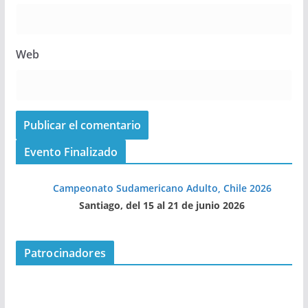
Web
Evento Finalizado
Campeonato Sudamericano Adulto, Chile 2026
Santiago, del 15 al 21 de junio 2026
Patrocinadores