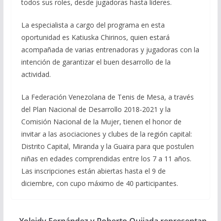
todos sus roles, desde jugadoras hasta líderes.
La especialista a cargo del programa en esta
oportunidad es Katiuska Chirinos, quien estará
acompañada de varias entrenadoras y jugadoras con la
intención de garantizar el buen desarrollo de la
actividad.
La Federación Venezolana de Tenis de Mesa, a través
del Plan Nacional de Desarrollo 2018-2021 y la
Comisión Nacional de la Mujer, tienen el honor de
invitar a las asociaciones y clubes de la región capital:
Distrito Capital, Miranda y la Guaira para que postulen
niñas en edades comprendidas entre los 7 a 11 años.
Las inscripciones están abiertas hasta el 9 de
diciembre, con cupo máximo de 40 participantes.