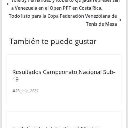
Yoleidy Fernández y Roberto Quijada representan
a Venezuela en el Open PPT en Costa Rica.
Todo listo para la Copa Federación Venezolana de
Tenis de Mesa
También te puede gustar
Resultados Campeonato Nacional Sub-
19
23 junio, 2024