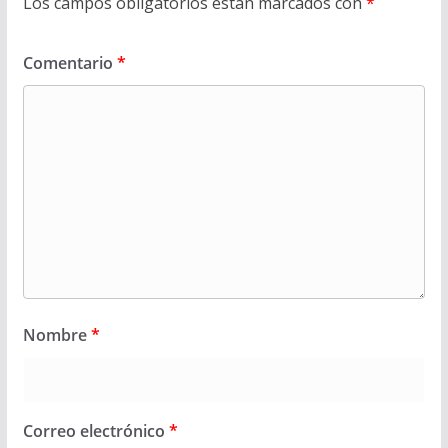
Los campos obligatorios están marcados con
*
Comentario
*
Nombre
*
Correo electrónico
*