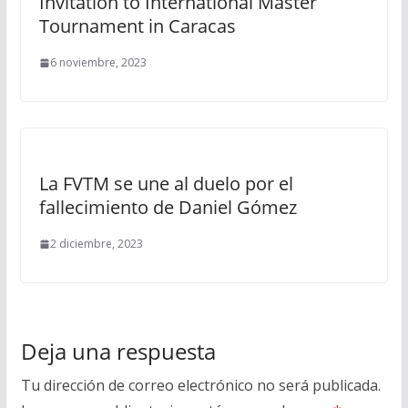
Invitation to International Master
Tournament in Caracas
6 noviembre, 2023
La FVTM se une al duelo por el
fallecimiento de Daniel Gómez
2 diciembre, 2023
Deja una respuesta
Tu dirección de correo electrónico no será publicada.