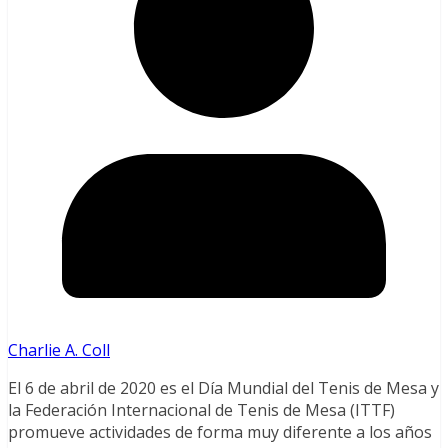
Charlie A. Coll
El 6 de abril de 2020 es el Día Mundial del Tenis de Mesa y
la Federación Internacional de Tenis de Mesa (ITTF)
promueve actividades de forma muy diferente a los años