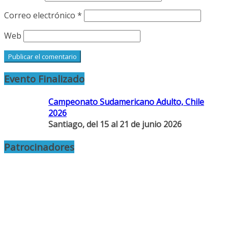
Correo electrónico
*
Web
Evento Finalizado
Campeonato Sudamericano Adulto, Chile
2026
Santiago, del 15 al 21 de junio 2026
Patrocinadores