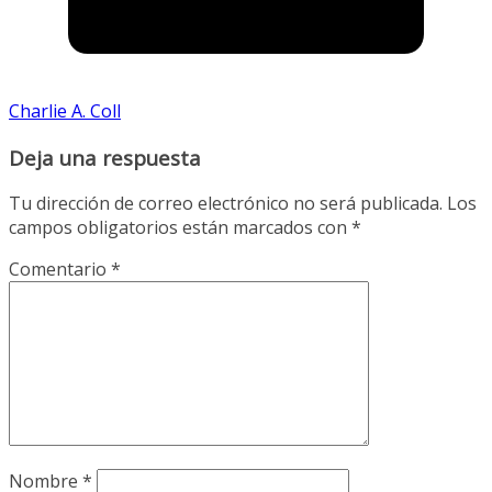
Charlie A. Coll
Deja una respuesta
Tu dirección de correo electrónico no será publicada.
Los
campos obligatorios están marcados con
*
Comentario
*
Nombre
*