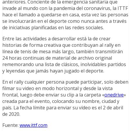
anteriores. Conciente de la emergencia sanitaria que
invade al mundo con la pandemia del coronavirus, la ITTF
hace el llamado a quedarse en casa, esta vez las personas
se involucrarán en el deporte como nunca antes a través
de iniciativas planificadas en las redes sociales.
Entre las actividades a desarrollar está la de crear
historias de forma creativa que contribuyan al rally en
línea de tenis de mesa más largo, también transmitirán
24 horas continuas de material de archivo original
rememorando una lista de clásicos, inolvidables partidos
y leyendas que jamás hayan jugado el deporte.
En el rally cualquier persona puede participar, solo deben
filmar su video en modo horizontal y desde la vista
frontal, luego debe enviar su clip a la carpeta «
onedrive
»
creada para el evento, colocando su nombre, ciudad y
país. La fecha límite para enviar su vídeo es el 2 de abril
de 2020.
Fuente:
www.ittf.com