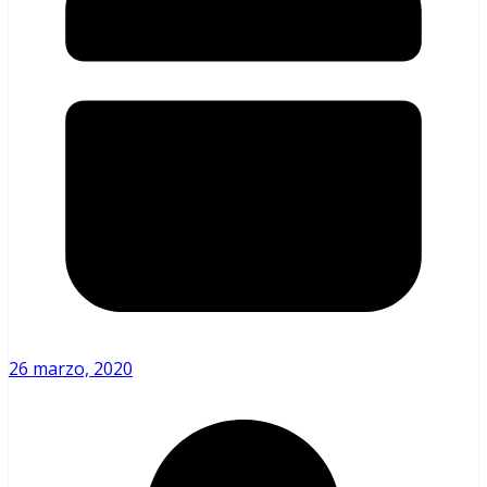
26 marzo, 2020