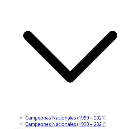
Campeonas Nacionales (1990 – 2021)
Campeones Nacionales (1990 – 2021)