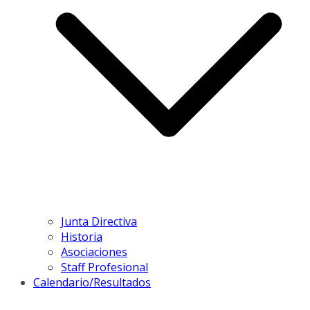
Junta Directiva
Historia
Asociaciones
Staff Profesional
Calendario/Resultados