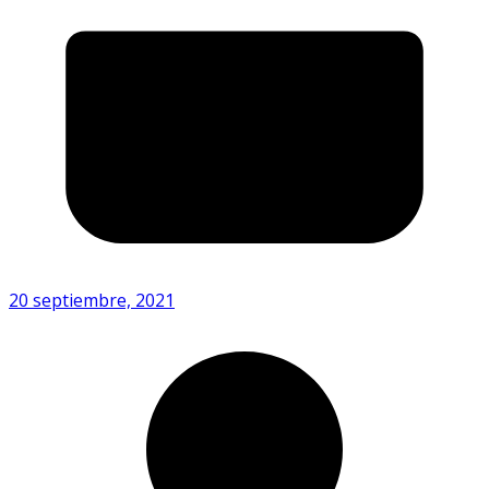
20 septiembre, 2021