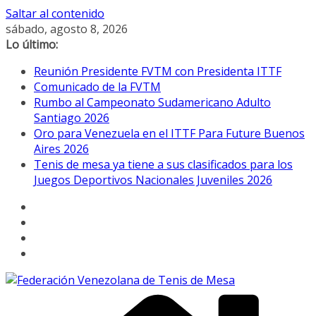
Saltar al contenido
sábado, agosto 8, 2026
Lo último:
Reunión Presidente FVTM con Presidenta ITTF
Comunicado de la FVTM
Rumbo al Campeonato Sudamericano Adulto
Santiago 2026
Oro para Venezuela en el ITTF Para Future Buenos
Aires 2026
Tenis de mesa ya tiene a sus clasificados para los
Juegos Deportivos Nacionales Juveniles 2026