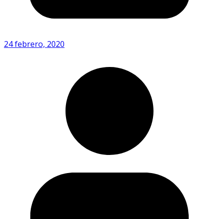
24 febrero, 2020