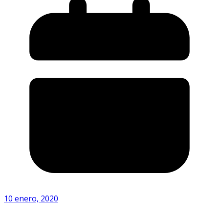
10 enero, 2020