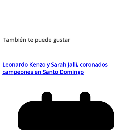
También te puede gustar
Leonardo Kenzo y Sarah Jalli, coronados
campeones en Santo Domingo