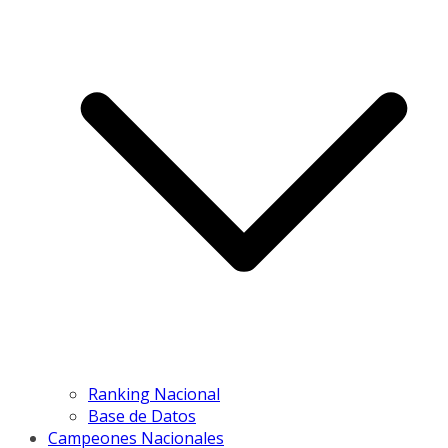
Ranking Nacional
Base de Datos
Campeones Nacionales