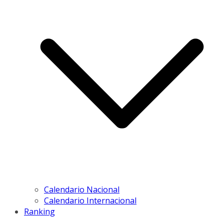
Calendario Nacional
Calendario Internacional
Ranking