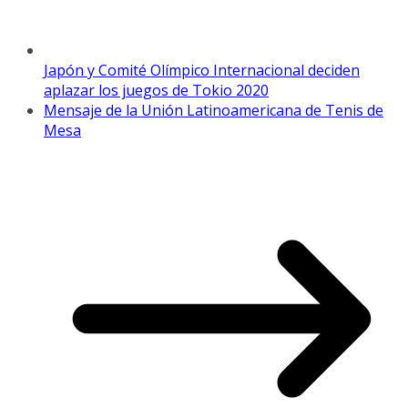
Japón y Comité Olímpico Internacional deciden
aplazar los juegos de Tokio 2020
Mensaje de la Unión Latinoamericana de Tenis de
Mesa