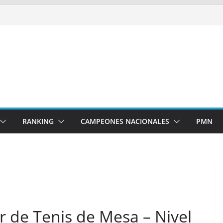
RANKING
CAMPEONES NACIONALES
PMN
 de Tenis de Mesa – Nivel