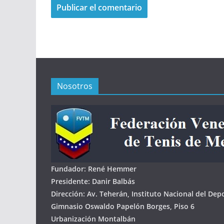
Nosotros
Fundador: René Hemmer
Presidente: Danir Balbás
Dirección: Av. Teherán, Instituto Nacional del Dep
Gimnasio Oswaldo Papelón Borges, Piso 6
Urbanización Montalbán