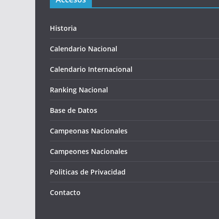
Historia
Calendario Nacional
Calendario Internacional
Ranking Nacional
Base de Datos
Campeonas Nacionales
Campeones Nacionales
Politicas de Privacidad
Contacto