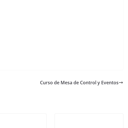
Curso de Mesa de Control y Eventos