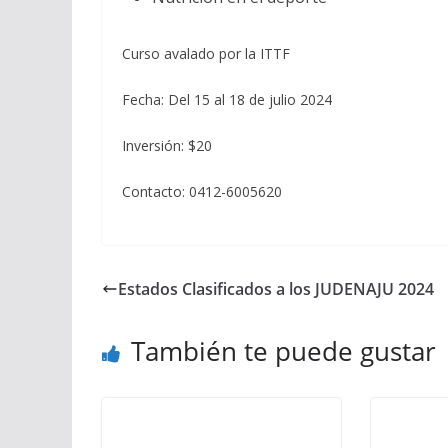
Curso avalado por la ITTF
Fecha: Del 15 al 18 de julio 2024
Inversión: $20
Contacto: 0412-6005620
Estados Clasificados a los JUDENAJU 2024
También te puede gustar