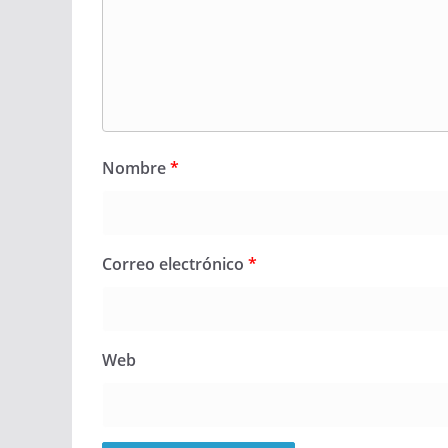
Nombre
*
Correo electrónico
*
Web