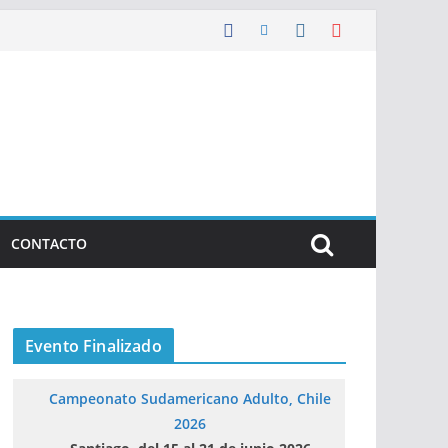
CONTACTO
Evento Finalizado
Campeonato Sudamericano Adulto, Chile
2026