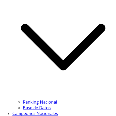
Ranking Nacional
Base de Datos
Campeones Nacionales