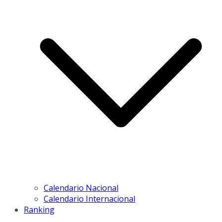
Calendario Nacional
Calendario Internacional
Ranking