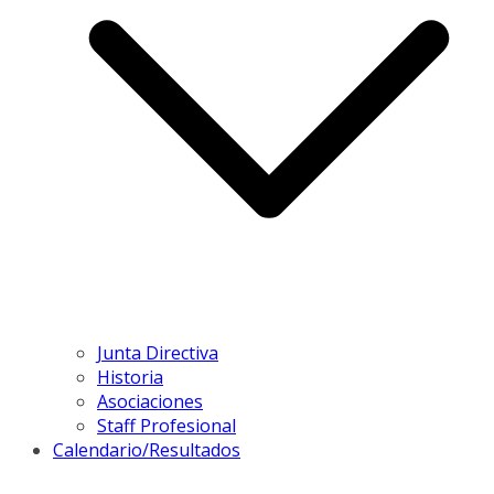
Junta Directiva
Historia
Asociaciones
Staff Profesional
Calendario/Resultados