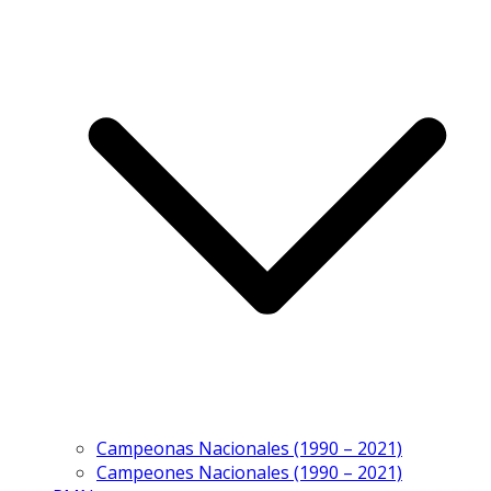
Campeonas Nacionales (1990 – 2021)
Campeones Nacionales (1990 – 2021)