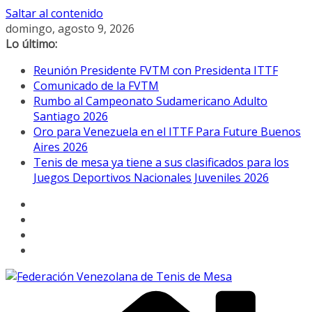
Saltar al contenido
domingo, agosto 9, 2026
Lo último:
Reunión Presidente FVTM con Presidenta ITTF
Comunicado de la FVTM
Rumbo al Campeonato Sudamericano Adulto
Santiago 2026
Oro para Venezuela en el ITTF Para Future Buenos
Aires 2026
Tenis de mesa ya tiene a sus clasificados para los
Juegos Deportivos Nacionales Juveniles 2026