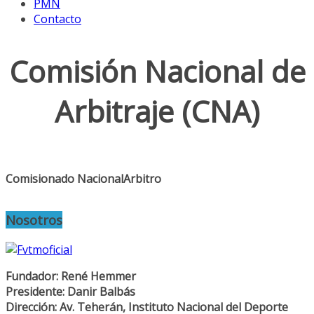
PMN
Contacto
Comisión Nacional de
Arbitraje (CNA)
Comisionado Nacional
Arbitro
Nosotros
Fundador: René Hemmer
Presidente: Danir Balbás
Dirección: Av. Teherán, Instituto Nacional del Deporte