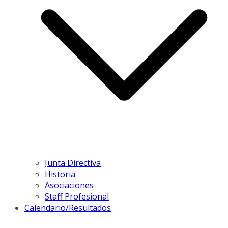
Junta Directiva
Historia
Asociaciones
Staff Profesional
Calendario/Resultados