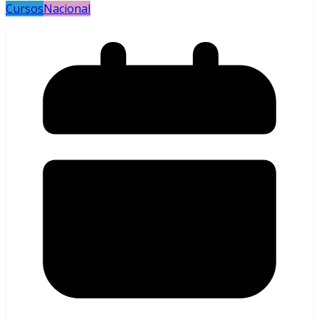
Cursos
Nacional