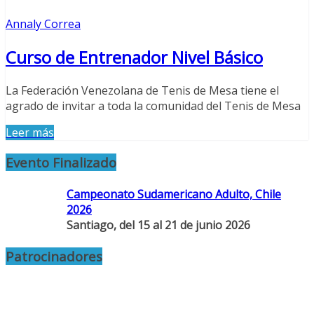
Annaly Correa
Curso de Entrenador Nivel Básico
La Federación Venezolana de Tenis de Mesa tiene el
agrado de invitar a toda la comunidad del Tenis de Mesa
Leer más
Evento Finalizado
Campeonato Sudamericano Adulto, Chile
2026
Santiago, del 15 al 21 de junio 2026
Patrocinadores