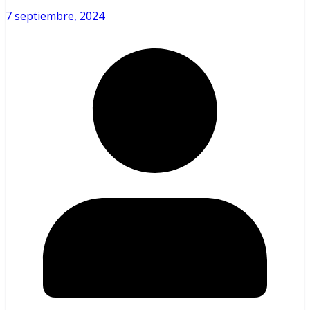
7 septiembre, 2024