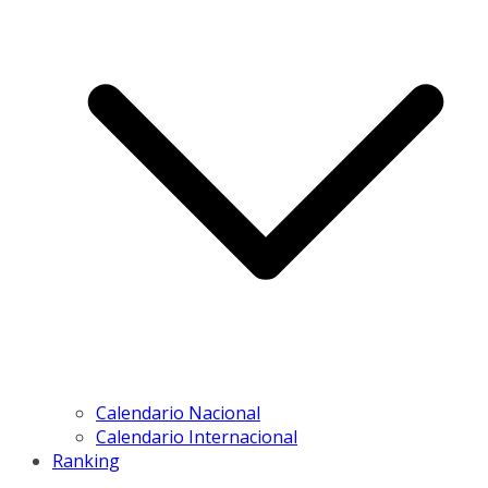
Calendario Nacional
Calendario Internacional
Ranking