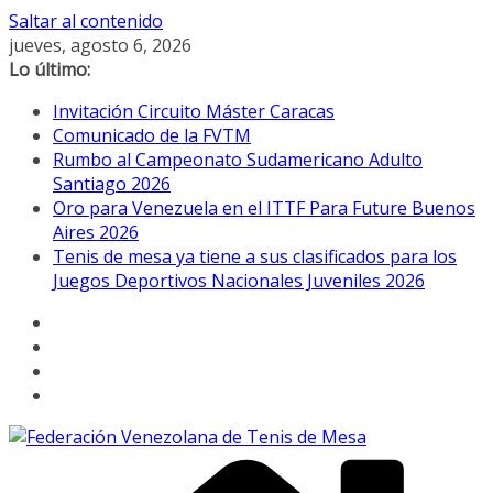
Saltar al contenido
jueves, agosto 6, 2026
Lo último:
Invitación Circuito Máster Caracas
Comunicado de la FVTM
Rumbo al Campeonato Sudamericano Adulto
Santiago 2026
Oro para Venezuela en el ITTF Para Future Buenos
Aires 2026
Tenis de mesa ya tiene a sus clasificados para los
Juegos Deportivos Nacionales Juveniles 2026