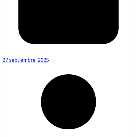
27 septiembre, 2025