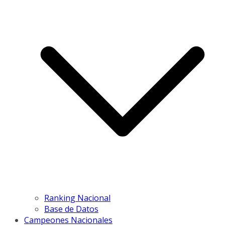
Ranking Nacional
Base de Datos
Campeones Nacionales