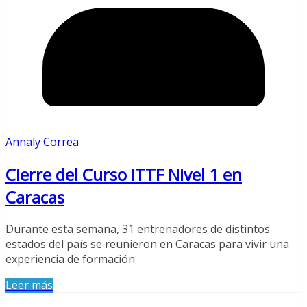
Annaly Correa
Cierre del Curso ITTF Nivel 1 en
Caracas
Durante esta semana, 31 entrenadores de distintos
estados del país se reunieron en Caracas para vivir una
experiencia de formación
Leer más