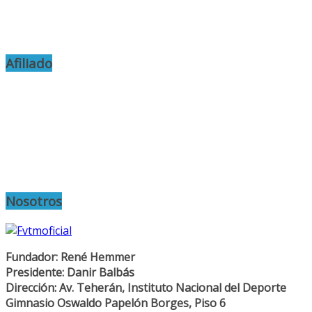
Afiliado
Nosotros
Fundador: René Hemmer
Presidente: Danir Balbás
Dirección: Av. Teherán, Instituto Nacional del Deporte
Gimnasio Oswaldo Papelón Borges, Piso 6