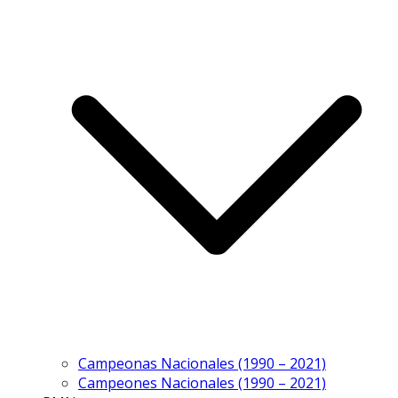
Campeonas Nacionales (1990 – 2021)
Campeones Nacionales (1990 – 2021)