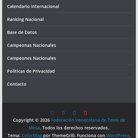
Calendario Internacional
Ranking Nacional
Base de Datos
Campeonas Nacionales
Campeones Nacionales
Politicas de Privacidad
Contacto
Copyright © 2026
Federación Venezolana de Tenis de
Mesa
. Todos los derechos reservados.
Tema:
ColorMag
por ThemeGrill. Funciona con
WordPress
.