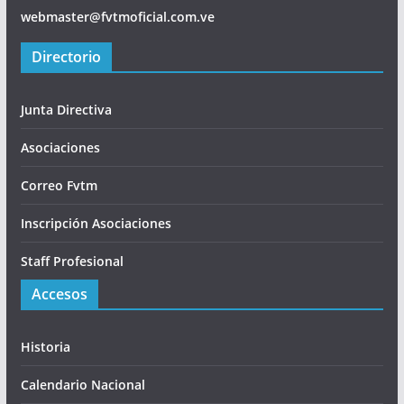
webmaster@fvtmoficial.com.ve
Directorio
Junta Directiva
Asociaciones
Correo Fvtm
Inscripción Asociaciones
Staff Profesional
Accesos
Historia
Calendario Nacional