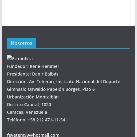
Nosotros
Fundador: René Hemmer
Presidente: Danir Balbás
Dirección: Av. Teherán, Instituto Nacional del Deporte
Gimnasio Oswaldo Papelón Borges, Piso 6
Urbanización Montalbán
Distrito Capital, 1020
Caracas, Venezuela
Teléfono: +58 212 471-11-54
fevetem99@hotmail.com