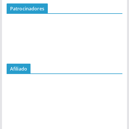
Patrocinadores
Afiliado