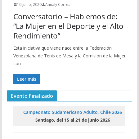
10 junio, 2020
Annaly Correa
Conversatorio – Hablemos de:
“La Mujer en el Deporte y el Alto
Rendimiento”
Esta iniciativa que viene nace entre la Federación
Venezolana de Tenis de Mesa y la Comisión de la Mujer
con
Leer más
Evento Finalizado
Campeonato Sudamericano Adulto, Chile 2026
Santiago, del 15 al 21 de junio 2026