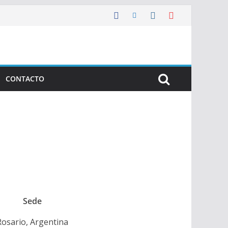
CONTACTO
Sede
Rosario, Argentina