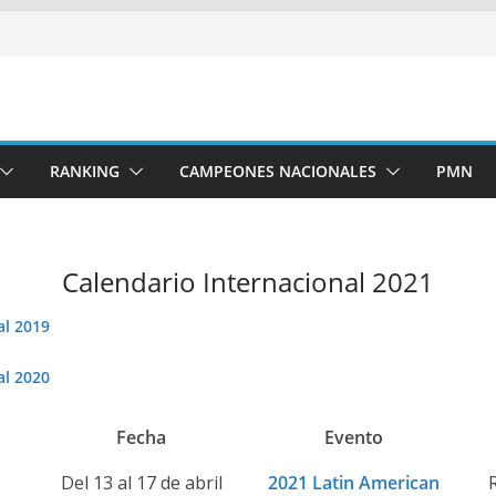
RANKING
CAMPEONES NACIONALES
PMN
Calendario Internacional 2021
al 2019
al 2020
Fecha
Evento
Del 13 al 17 de abril
2021 Latin American