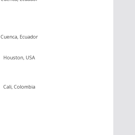
Cuenca, Ecuador
Houston, USA
Cali, Colombia