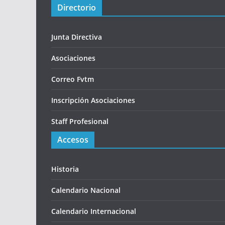
Directorio
Junta Directiva
Asociaciones
Correo Fvtm
Inscripción Asociaciones
Staff Profesional
Accesos
Historia
Calendario Nacional
Calendario Internacional