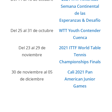
Semana Continental
de las
Esperanzas & Desafío
Del 25 al 31 de octubre
WTT Youth Contender
Cuenca
Del 23 al 29 de
2021 ITTF World Table
noviembre
Tennis
Championships Finals
30 de noviembre al 05
Cali 2021 Pan
de diciembre
American Junior
Games