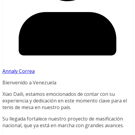
Annaly Correa
Bienvenido a Venezuela
Xiao Daili, estamos emocionados de contar con su
experiencia y dedicación en este momento clave para el
tenis de mesa en nuestro país.
Su llegada fortalece nuestro proyecto de masificación
nacional, que ya está en marcha con grandes avances.