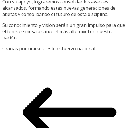
Con su apoyo, lograremos consolidar los avances
alcanzados, formando estás nuevas generaciones de
atletas y consolidando el futuro de esta disciplina.
Su conocimiento y visión serán un gran impulso para que
el tenis de mesa alcance el más alto nivel en nuestra
nación.
Gracias por unirse a este esfuerzo nacional