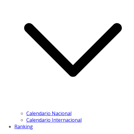
Calendario Nacional
Calendario Internacional
Ranking