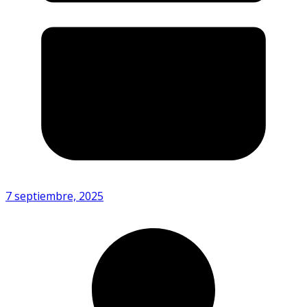
7 septiembre, 2025