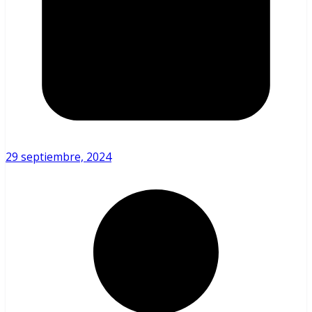
29 septiembre, 2024