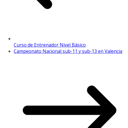
Curso de Entrenador Nivel Básico
Campeonato Nacional sub-11 y sub-13 en Valencia