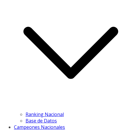
Ranking Nacional
Base de Datos
Campeones Nacionales