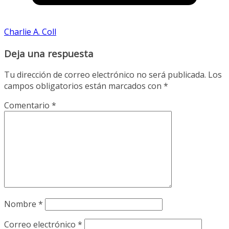
Charlie A. Coll
Deja una respuesta
Tu dirección de correo electrónico no será publicada.
Los
campos obligatorios están marcados con
*
Comentario
*
Nombre
*
Correo electrónico
*