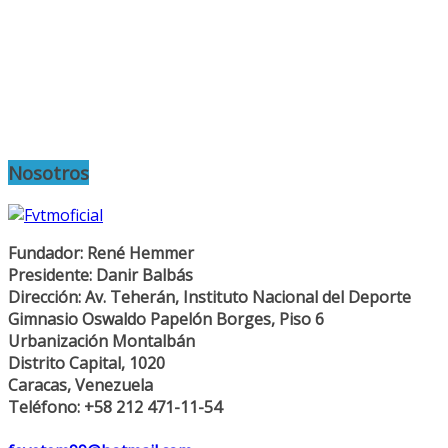
Nosotros
Fundador: René Hemmer
Presidente: Danir Balbás
Dirección: Av. Teherán, Instituto Nacional del Deporte
Gimnasio Oswaldo Papelón Borges, Piso 6
Urbanización Montalbán
Distrito Capital, 1020
Caracas, Venezuela
Teléfono: +58 212 471-11-54