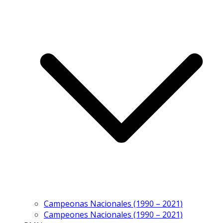
Campeonas Nacionales (1990 – 2021)
Campeones Nacionales (1990 – 2021)