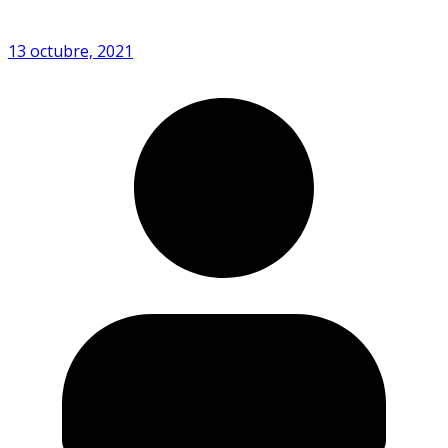
13 octubre, 2021