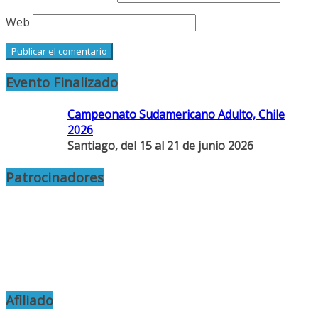
Web
Evento Finalizado
Campeonato Sudamericano Adulto, Chile
2026
Santiago, del 15 al 21 de junio 2026
Patrocinadores
Afiliado