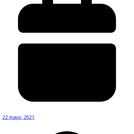
22 mayo, 2021