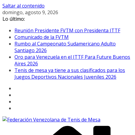
Saltar al contenido
domingo, agosto 9, 2026
Lo último:
Reunión Presidente FVTM con Presidenta ITTF
Comunicado de la FVTM
Rumbo al Campeonato Sudamericano Adulto
Santiago 2026
Oro para Venezuela en el ITTF Para Future Buenos
Aires 2026
Tenis de mesa ya tiene a sus clasificados para los
Juegos Deportivos Nacionales Juveniles 2026