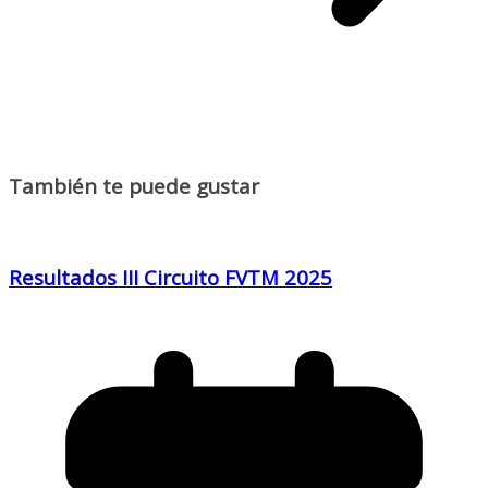
También te puede gustar
Resultados III Circuito FVTM 2025