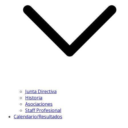
Junta Directiva
Historia
Asociaciones
Staff Profesional
Calendario/Resultados