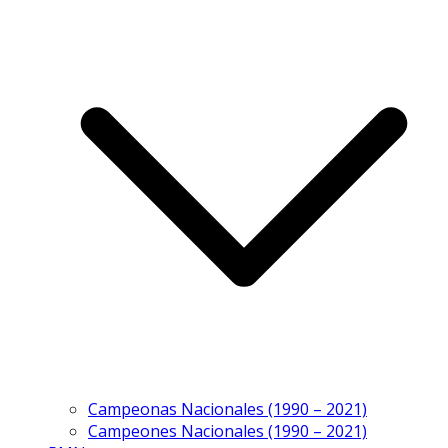
Campeonas Nacionales (1990 – 2021)
Campeones Nacionales (1990 – 2021)