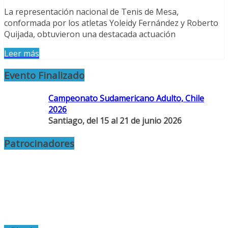
La representación nacional de Tenis de Mesa,
conformada por los atletas Yoleidy Fernández y Roberto
Quijada, obtuvieron una destacada actuación
Leer más
Evento Finalizado
Campeonato Sudamericano Adulto, Chile
2026
Santiago, del 15 al 21 de junio 2026
Patrocinadores