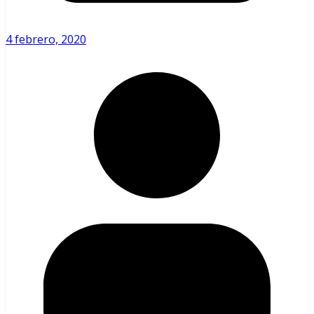
4 febrero, 2020