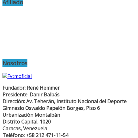
Afiliado
Nosotros
Fundador: René Hemmer
Presidente: Danir Balbás
Dirección: Av. Teherán, Instituto Nacional del Deporte
Gimnasio Oswaldo Papelón Borges, Piso 6
Urbanización Montalbán
Distrito Capital, 1020
Caracas, Venezuela
Teléfono: +58 212 471-11-54