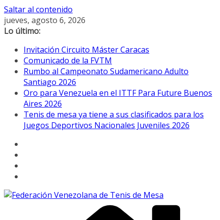
Saltar al contenido
jueves, agosto 6, 2026
Lo último:
Invitación Circuito Máster Caracas
Comunicado de la FVTM
Rumbo al Campeonato Sudamericano Adulto
Santiago 2026
Oro para Venezuela en el ITTF Para Future Buenos
Aires 2026
Tenis de mesa ya tiene a sus clasificados para los
Juegos Deportivos Nacionales Juveniles 2026