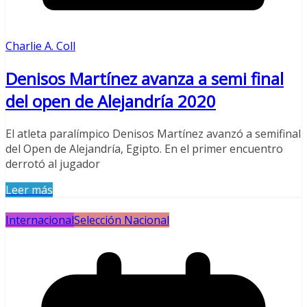
Charlie A. Coll
Denisos Martínez avanza a semi final
del open de Alejandría 2020
El atleta paralímpico Denisos Martínez avanzó a semifinal
del Open de Alejandría, Egipto. En el primer encuentro
derrotó al jugador
Leer más
Internacional
Selección Nacional