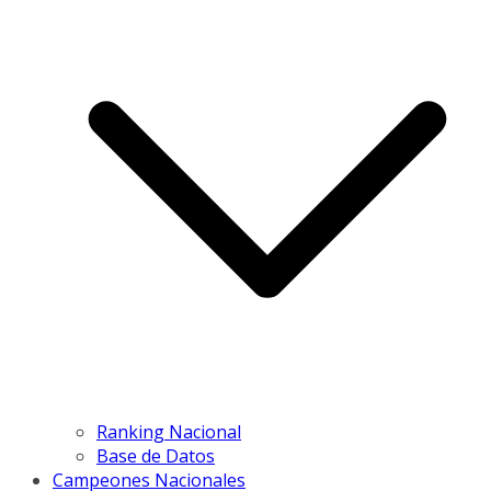
Ranking Nacional
Base de Datos
Campeones Nacionales