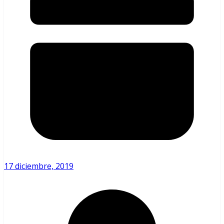
17 diciembre, 2019