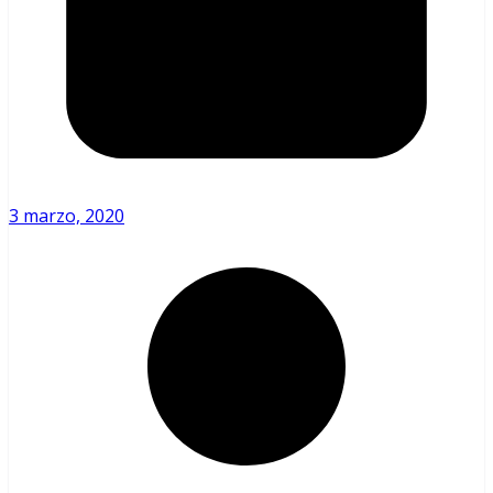
3 marzo, 2020