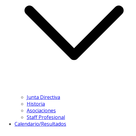
Junta Directiva
Historia
Asociaciones
Staff Profesional
Calendario/Resultados