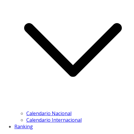
Calendario Nacional
Calendario Internacional
Ranking