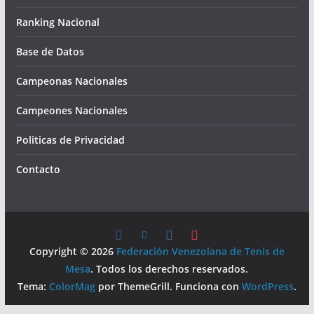
Ranking Nacional
Base de Datos
Campeonas Nacionales
Campeones Nacionales
Politicas de Privacidad
Contacto
Copyright © 2026
Federación Venezolana de Tenis de
Mesa
. Todos los derechos reservados.
Tema:
ColorMag
por ThemeGrill. Funciona con
WordPress
.