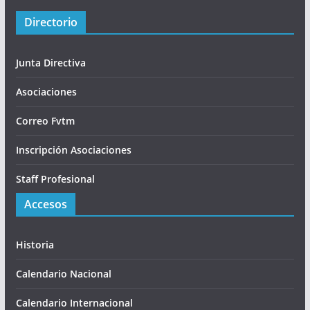
Directorio
Junta Directiva
Asociaciones
Correo Fvtm
Inscripción Asociaciones
Staff Profesional
Accesos
Historia
Calendario Nacional
Calendario Internacional