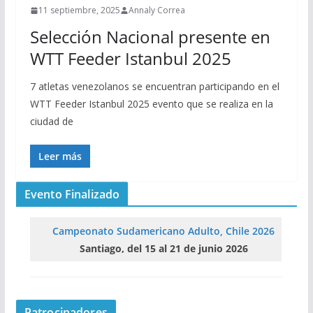
11 septiembre, 2025
Annaly Correa
Selección Nacional presente en
WTT Feeder Istanbul 2025
7 atletas venezolanos se encuentran participando en el
WTT Feeder Istanbul 2025 evento que se realiza en la
ciudad de
Leer más
Evento Finalizado
Campeonato Sudamericano Adulto, Chile 2026
Santiago, del 15 al 21 de junio 2026
Patrocinadores