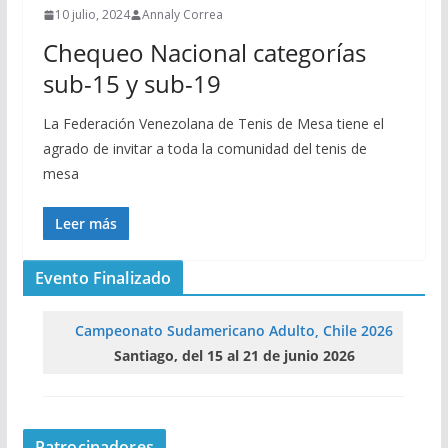
10 julio, 2024
Annaly Correa
Chequeo Nacional categorías
sub-15 y sub-19
La Federación Venezolana de Tenis de Mesa tiene el
agrado de invitar a toda la comunidad del tenis de
mesa
Leer más
Evento Finalizado
Campeonato Sudamericano Adulto, Chile 2026
Santiago, del 15 al 21 de junio 2026
Patrocinadores