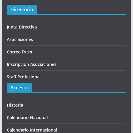
Directorio
Junta Directiva
Asociaciones
Correo Fvtm
Inscripción Asociaciones
Staff Profesional
Accesos
Historia
Calendario Nacional
Calendario Internacional