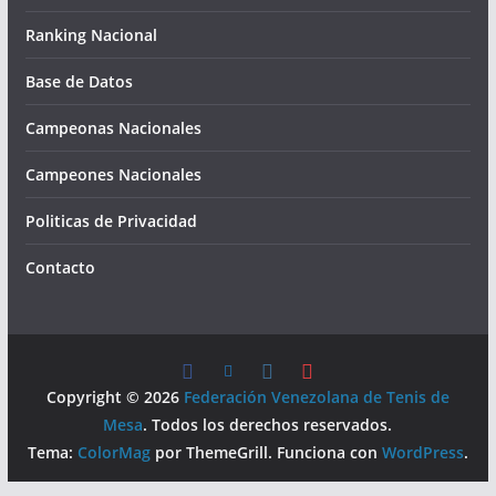
Ranking Nacional
Base de Datos
Campeonas Nacionales
Campeones Nacionales
Politicas de Privacidad
Contacto
Copyright © 2026
Federación Venezolana de Tenis de
Mesa
. Todos los derechos reservados.
Tema:
ColorMag
por ThemeGrill. Funciona con
WordPress
.